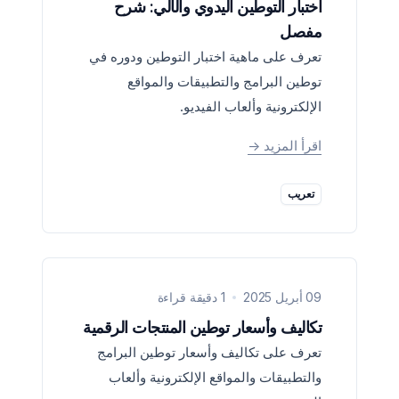
اختبار التوطين اليدوي والآلي: شرح
مفصل
تعرف على ماهية اختبار التوطين ودوره في
توطين البرامج والتطبيقات والمواقع
الإلكترونية وألعاب الفيديو.
اقرأ المزيد
->
تعريب
09 أبريل 2025
1 دقيقة قراءة
تكاليف وأسعار توطين المنتجات الرقمية
تعرف على تكاليف وأسعار توطين البرامج
والتطبيقات والمواقع الإلكترونية وألعاب