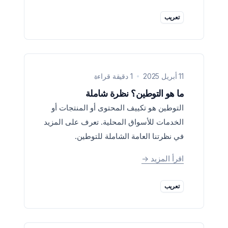
تعريب
11 أبريل 2025
1 دقيقة قراءة
ما هو التوطين؟ نظرة شاملة
التوطين هو تكييف المحتوى أو المنتجات أو
الخدمات للأسواق المحلية. تعرف على المزيد
في نظرتنا العامة الشاملة للتوطين.
اقرأ المزيد
->
تعريب