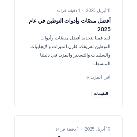
11 أبريل 2025
1 دقيقة قراءة
أفضل منصّات وأدوات التوطين في عام
2025
لقد قمنا بتحديد أفضل منصّات وأدوات
التوطين لفريقك. قارن الميزات والإيجابيات
والسلبيات والتسعير والمزيد في دليلنا
المبسط.
اقرأ المزيد
->
التقييمات
10 أبريل 2025
1 دقيقة قراءة