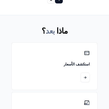
ماذا
بعد
؟
استكشف الأسعار
->