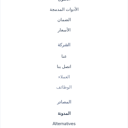
الأدوات المدمجة
الضمان
الأسعار
الشركة
عنا
اتصل بنا
العملاء
الوظائف
المصادر
المدونة
Alternatives