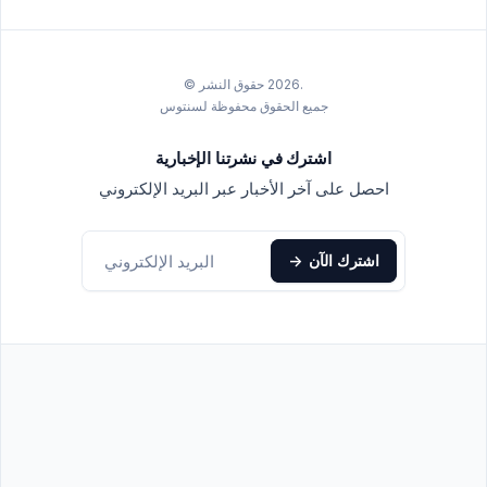
.2026 حقوق النشر ©
جميع الحقوق محفوظة لسنتوس
اشترك في نشرتنا الإخبارية
احصل على آخر الأخبار عبر البريد الإلكتروني
اشترك الآن
->