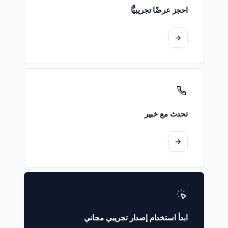
احجز عرضًا تجريبيًّا
->
تحدث مع خبير
->
ابدأ استخدام إصدار تجريبي مجاني