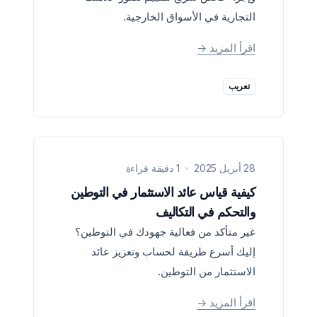
التجارية في الأسواق الخارجية.
اقرأ المزيد
->
تعريب
28 أبريل 2025
1 دقيقة قراءة
كيفية قياس عائد الاستثمار في التوطين
والتحكم في التكاليف
غير متأكد من فعالية جهودك في التوطين؟
إليك أسرع طريقة لحساب وتعزيز عائد
الاستثمار من التوطين.
اقرأ المزيد
->