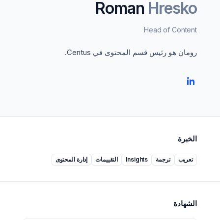
Roman
Hresko
Head of Content
رومان هو رئيس قسم المحتوى في Centus.
الخبرة
تعريب
ترجمة
Insights
التقييمات
إدارة المحتوى
الشهادة