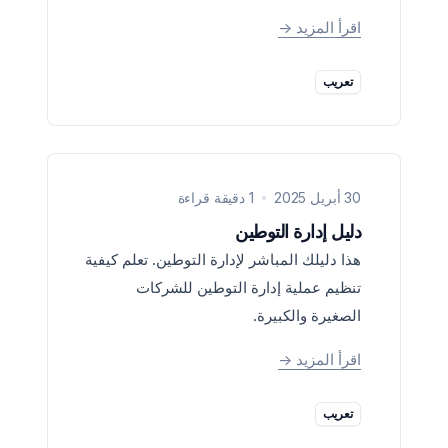
اقرأ المزيد
->
تعريب
30 أبريل 2025
1 دقيقة قراءة
دليل إدارة التوطين
هذا دليلك المباشر لإدارة التوطين. تعلم كيفية
تنظيم عملية إدارة التوطين للشركات
الصغيرة والكبيرة.
اقرأ المزيد
->
تعريب