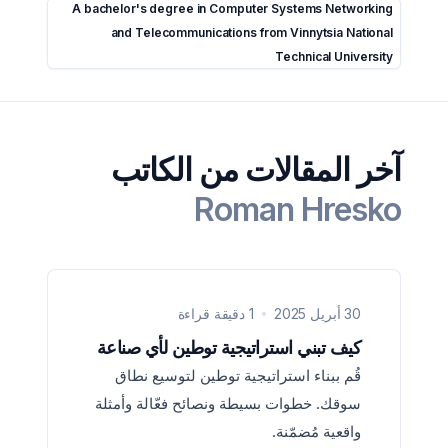
A bachelor's degree in Computer Systems Networking
and Telecommunications from Vinnytsia National
Technical University
آخر المقالات من الكاتب
Roman Hresko
30 أبريل 2025
1 دقيقة قراءة
كيف تبني استراتيجية توطين لأي صناعة
قُم ببناء استراتيجية توطين لتوسيع نطاق
سوقك. خطوات بسيطة ونصائح فعّالة وأمثلة
واقعية مُضمّنة.