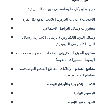
قم بتوطين
كل
ما يساهم في جهودك التسويقية:
الإعلانات
(إعلانات العرض، إعلانات الدفع لكل نقرة)
منشورات وسائل التواصل الاجتماعي
رسائل البريد الإلكتروني
(الرسائل الإخبارية، رسائل
البريد الإلكتروني الترويجية)
محتوى الموقع الإلكتروني
(صفحات المنتجات، صفحات
الهبوط، منشورات المدونة)
مقاطع الفيديو
(الإعلانات، مقاطع الفيديو التوضيحية،
مقاطع فيديو يوتيوب)
الكتب الإلكترونية والأوراق البيضاء
الرسوم البيانية
الندوات عبر الإنترنت