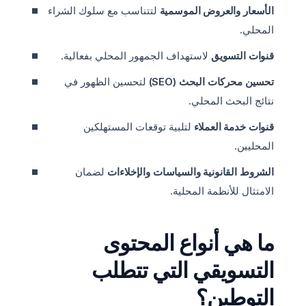
الأسعار والعروض الموسمية
لتتناسب مع سلوك الشراء
المحلي.
قنوات التسويق
لاستهداف الجمهور المحلي بفعالية.
تحسين محركات البحث (SEO)
لتحسين الظهور في
نتائج البحث المحلي.
قنوات خدمة العملاء
لتلبية توقعات المستهلكين
المحليين.
الشروط القانونية والسياسات والإخلاءات
لضمان
الامتثال للأنظمة المحلية.
ما هي أنواع المحتوى
التسويقي التي تتطلب
التوطين؟