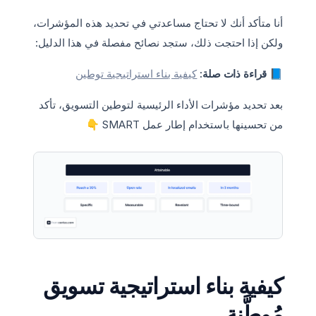
أنا متأكد أنك لا تحتاج مساعدتي في تحديد هذه المؤشرات،
ولكن إذا احتجت ذلك، ستجد نصائح مفصلة في هذا الدليل:
📘 قراءة ذات صلة:
كيفية بناء استراتيجية توطين
بعد تحديد مؤشرات الأداء الرئيسية لتوطين التسويق، تأكد
من تحسينها باستخدام إطار عمل SMART 👇
كيفية بناء استراتيجية تسويق
مُوطَّنة