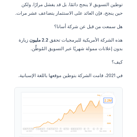
توطين التسويق لا ينجح دائمًا. بل قد يفشل مرارًا. ولكن
حين ينجح، فإن العائد على الاستثمار يتضاعف عشر مرات.
هل سمعت من قبل عن شركة أسانا؟
هذه الشركة الأمريكية للبرمجيات تحقق
2.2 مليون
زيارة
بدون إعلانات ممولة شهريًا عبر التسويق المُوطَّن.
كيف؟
في 2021، قامت الشركة بتوطين موقعها باللغة الإسبانية.