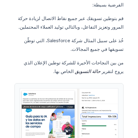
الفرضية بسيطة:
قم بتوطين تسويقك عبر جميع نقاط الاتصال لزيادة حركة
المرور وتعزيز التفاعل، وبالتالي توليد العملاء المحتملين.
خُذ على سبيل المثال شركة Salesforce، التي توطّن
تسويقها في جميع المجالات.
من بين النجاحات الأخيرة للشركة توطين الإعلان الذي
يروج لتقرير
حالة التسويق
الخاص بها.