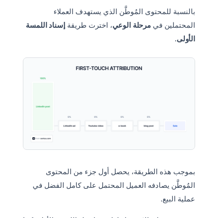
بالنسبة للمحتوى المُوطَّن الذي يستهدف العملاء
المحتملين في
مرحلة الوعي
، اخترت طريقة
إسناد اللمسة
الأولى.
بموجب هذه الطريقة، يحصل أول جزء من المحتوى
المُوطَّن يصادفه العميل المحتمل على كامل الفضل في
عملية البيع.