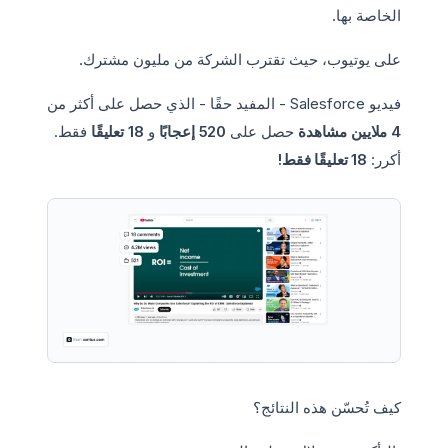
الخاصة بها.
على يوتيوب، حيث تقترب الشركة من مليون مشترك.
فيديو Salesforce - المفيد حقًا - الذي حصل على أكثر من
4 ملايين مشاهدة
حصل على
520 إعجابًا
و
18 تعليقًا
فقط.
أكرر:
18 تعليقًا فقط!
كيف تُحسّن هذه النتائج؟