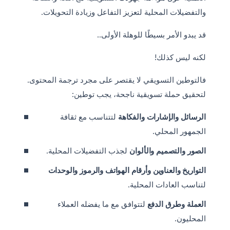
والتفضيلات المحلية لتعزيز التفاعل وزيادة التحويلات.
قد يبدو الأمر بسيطًا للوهلة الأولى..
لكنه ليس كذلك!
فالتوطين التسويقي لا يقتصر على مجرد ترجمة المحتوى.
لتحقيق حملة تسويقية ناجحة، يجب توطين:
الرسائل والإشارات والفكاهة
لتتناسب مع ثقافة
الجمهور المحلي.
الصور والتصميم والألوان
لجذب التفضيلات المحلية.
التواريخ والعناوين وأرقام الهواتف والرموز والوحدات
لتناسب العادات المحلية.
العملة وطرق الدفع
لتتوافق مع ما يفضله العملاء
المحليون.