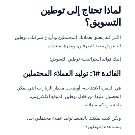
لماذا تحتاج إلى توطين
التسويق؟
الأمر كله يتعلق بعملائك المحتملين وبأرباح شركتك. توطين
التسويق مفيد للطرفين، وبطرق متعددة.
إليك فوائد استراتيجية توطين التسويق:
الفائدة #1: توليد العملاء المحتملين
في الفقرة الافتتاحية، أوضحت مقدار الزيارات التي يمكن
الحصول عليها من خلال توطين الموقع الإلكتروني.
باختصار، كمية هائلة.
ولكن كيف يمكنك بالضبط توليد عملاء محتملين جدد
بمساعدة التوطين؟