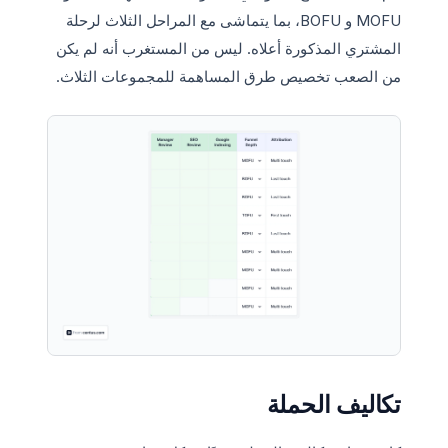
MOFU و BOFU، بما يتماشى مع المراحل الثلاث لرحلة
المشتري المذكورة أعلاه. ليس من المستغرب أنه لم يكن
من الصعب تخصيص طرق المساهمة للمجموعات الثلاث.
تكاليف الحملة