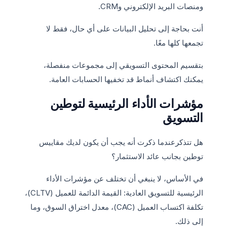
ومنصات البريد الإلكتروني وCRM.
أنت بحاجة إلى تحليل البيانات على أي حال، فقط لا
تجمعها كلها معًا.
بتقسيم المحتوى التسويقي إلى مجموعات منفصلة،
يمكنك اكتشاف أنماط قد تخفيها الحسابات العامة.
مؤشرات الأداء الرئيسية لتوطين
التسويق
هل تتذكرعندما ذكرت أنه يجب أن يكون لديك مقاييس
توطين بجانب عائد الاستثمار؟
في الأساس، لا ينبغي أن تختلف عن مؤشرات الأداء
الرئيسية للتسويق العادية: القيمة الدائمة للعميل (CLTV)،
تكلفة اكتساب العميل (CAC)، معدل اختراق السوق، وما
إلى ذلك.