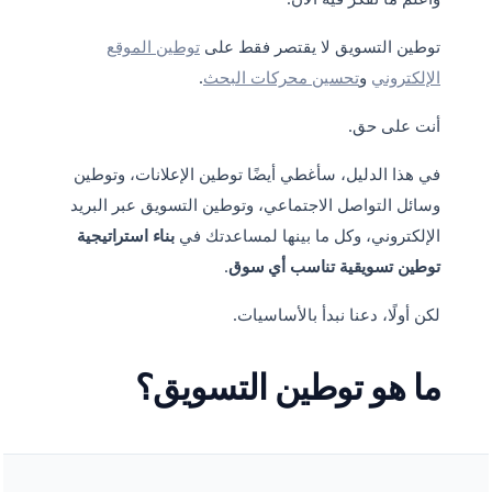
توطين التسويق لا يقتصر فقط على
توطين الموقع
الإلكتروني
و
تحسين محركات البحث
.
أنت على حق.
في هذا الدليل، سأغطي أيضًا توطين الإعلانات، وتوطين
وسائل التواصل الاجتماعي، وتوطين التسويق عبر البريد
الإلكتروني، وكل ما بينها لمساعدتك في
بناء استراتيجية
توطين تسويقية تناسب أي سوق
.
لكن أولًا، دعنا نبدأ بالأساسيات.
ما هو توطين التسويق؟