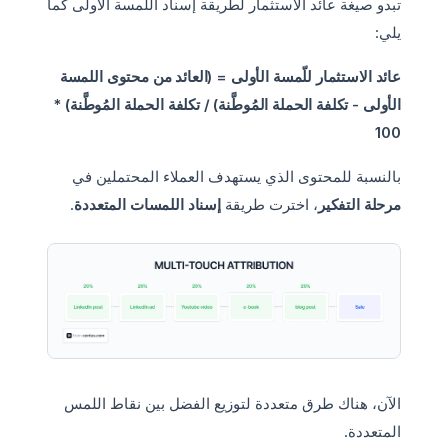
تبدو صيغة عائد الاستثمار لطريقة إسناد اللمسة الأولى كما
يلي:
عائد الاستثمار للّمسة الأولى = (العائد من محتوى اللمسة
الأولى - تكلفة الحملة المُوطَّنة) / تكلفة الحملة المُوطَّنة) *
100
بالنسبة للمحتوى الذي يستهدف العملاء المحتملين في
مرحلة التفكير
، اخترت طريقة
إسناد اللمسات المتعددة
.
الآن، هناك طرق متعددة لتوزيع الفضل بين نقاط اللمس
المتعددة.