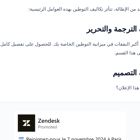
 من الإطالة، تتأثر تكاليف التوطين بهذه العوامل الرئيسية:
 الترجمة والتحرير
كبر النفقات في ميزانية التوطين الخاصة بك. للحصول على تفصيل كامل ل
ى هذا القسم.
 التصميم
ذا الإعلان؟