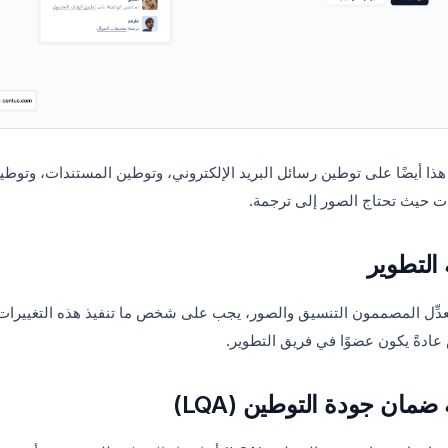
ذا أيضًا على توطين رسائل البريد الإلكتروني، وتوطين المستندات، وتوطي
ات حيث تحتاج الصور إلى ترجمة.
 التطوير
ُعدِّل المصممون التنسيق والصور، يجب على شخص ما تنفيذ هذه التغييرات.
ادةً يكون عضوًا في فريق التطوير.
ضمان جودة التوطين (LQA)