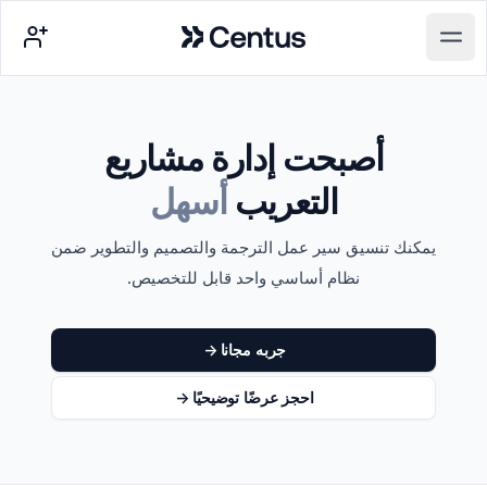
Centus
Open main menu
أصبحت إدارة مشاريع
التعريب
أسهل
يمكنك تنسيق سير عمل الترجمة والتصميم والتطوير ضمن
نظام أساسي واحد قابل للتخصيص.
جربه مجانا
->
احجز عرضًا توضيحيًا
->