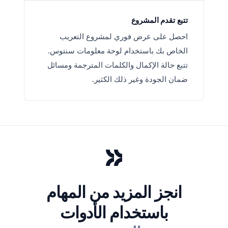
تتبع تقدم المشروع
احصل على عرض فوري لمشروع التعريب
الخاص بك باستخدام لوحة معلومات سنتوس.
تتبع حالة الإكمال والكلمات المترجمة ومسائل
ضمان الجودة وغير ذلك الكثير.
انجز المزيد من المهام
باستخدام الأدوات