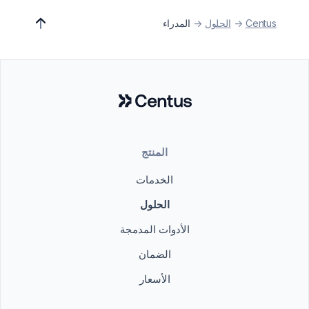
Centus
->
الحلول
->
المدراء
المنتج
الخدمات
الحلول
الأدوات المدمجة
الضمان
الأسعار