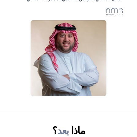
ماذا
بعد
؟