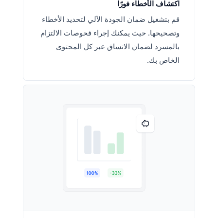
اكتشاف الأخطاء فورًا
قم بتشغيل ضمان الجودة الآلي لتحديد الأخطاء
وتصحيحها. حيث يمكنك إجراء فحوصات الالتزام
بالمسرد لضمان الاتساق عبر كل المحتوى
الخاص بك.