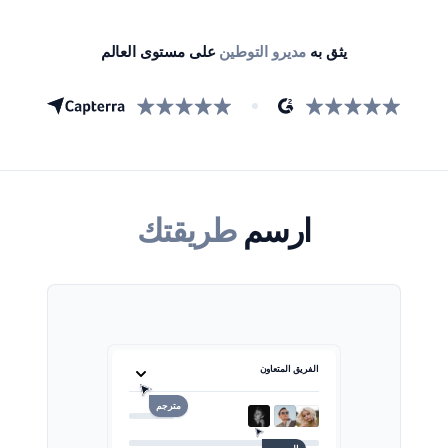
يثق به
مديرو التوطين
على مستوى العالم
ارسم
طريقتك
الفريق المتعاون
مترجم