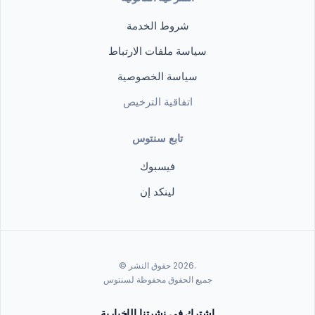
شروط الخدمة
سياسة ملفات الارتباط
سياسة الخصوصية
اتفاقية الترخيص
تابع سنتوس
فيسبوك
لينكد إن
.2026 حقوق النشر ©
جميع الحقوق محفوظة لسنتوس
اشترك في نشرتنا الإخبارية