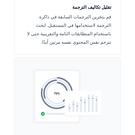
تقليل تكاليف الترجمة
قم بتخزين الترجمات السابقة في ذاكرة
الترجمة لاستخدامها في المستقبل. ابحث
باستخدام المتطابقات التامة والتقريبية حتى لا
تترجم نفس المحتوى نفسه مرتين أبدًا.