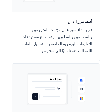
أتمتة سير العمل
قم بإنشاء سير عمل مؤتمت للمترجمين
والمصممين والمطورين. وقم بدمج مستودعات
التعليمات البرمجية الخاصة بك لتحميل ملفات
اللغة المحدثة تلقائيًا إلى سنتوس.
تحميل الملفات