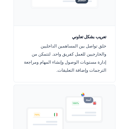
المصمم
تعريب بشكل تعاوني
خلق تواصل بين المساهمين الداخليين
والخارجيين للعمل كفريق واحد. لتتمكن من
إدارة مستويات الوصول وإنشاء المهام ومراجعة
الترجمات وإضافة التعليقات.
أتمتة
100%
70%