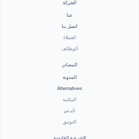
الشركة
عنا
اتصل بنا
العملاء
الوظائف
المصادر
المدونة
Alternatives
المكتبة
الدعم
التوثيق
الشرعية القانونية