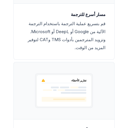
مسار أسرع للترجمة
قم بتسريع عملية الترجمة باستخدام الترجمة
الآلية من Google أو DeepL أو Microsoft.
وتزويد المترجمين بأدوات TMS وCAT لتوفير
المزيد من الوقت.
تقارير الأخطاء