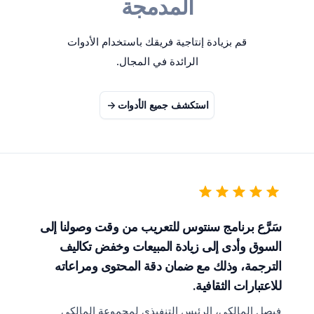
المدمجة
قم بزيادة إنتاجية فريقك باستخدام الأدوات
الرائدة في المجال.
استكشف جميع الأدوات
->
سَرَّع برنامج سنتوس للتعريب من وقت وصولنا إلى
السوق وأدى إلى زيادة المبيعات وخفض تكاليف
الترجمة، وذلك مع ضمان دقة المحتوى ومراعاته
للاعتبارات الثقافية.
فيصل المالكي، الرئيس التنفيذي لمجموعة المالكي