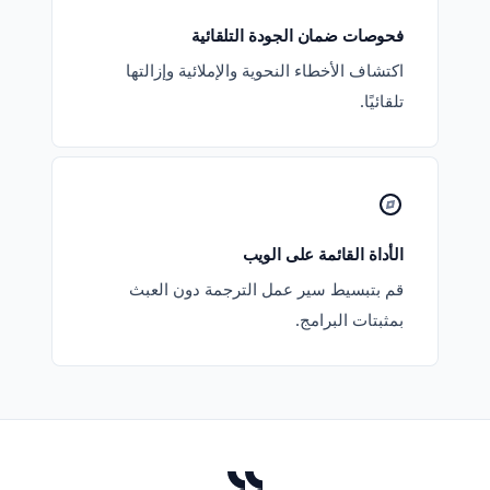
فحوصات ضمان الجودة التلقائية
اكتشاف الأخطاء النحوية والإملائية وإزالتها
تلقائيًا.
الأداة القائمة على الويب
قم بتبسيط سير عمل الترجمة دون العبث
بمثبتات البرامج.