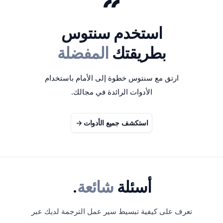
استخدم سنتوس
بطريقتك
المفضلة
ارتق مع سنتوس خطوة إلى الأمام باستخدام
الأدوات الرائدة في مجالك.
استكشف جميع الأدوات
->
أسئلة
شائعة
.
تعرف على كيفية تبسيط سير عمل الترجمة لديك عبر