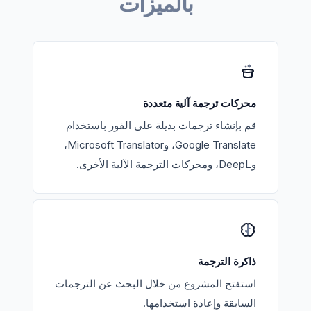
بالميزات
محركات ترجمة آلية متعددة
قم بإنشاء ترجمات بديلة على الفور باستخدام
Google Translate، وMicrosoft Translator،
وDeepL، ومحركات الترجمة الآلية الأخرى.
ذاكرة الترجمة
استفتح المشروع من خلال البحث عن الترجمات
السابقة وإعادة استخدامها.