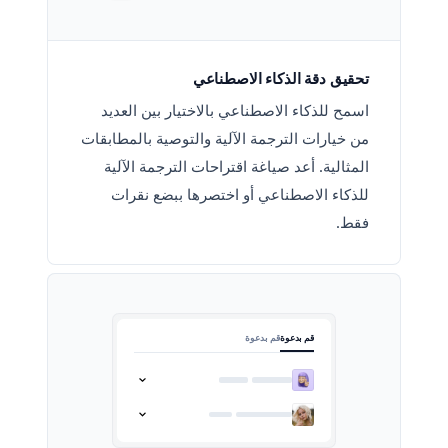
تحقيق دقة الذكاء الاصطناعي
اسمح للذكاء الاصطناعي بالاختيار بين العديد
من خيارات الترجمة الآلية والتوصية بالمطابقات
المثالية. أعد صياغة اقتراحات الترجمة الآلية
للذكاء الاصطناعي أو اختصرها ببضع نقرات
فقط.
قم بدعوة
قم بدعوة