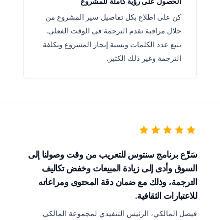
الحصول على رؤية كاملة للمشروع
كن على اطلاع بكل تفاصيل سير المشروع من
خلال مراقبة تقدم الترجمة في الوقت الفعلي.
تتبع عدد الكلمات ونسبة إنجاز المشروع وتكلفة
الترجمة وغير ذلك الكثير.
سَرَّع برنامج سنتوس للتعريب من وقت وصولنا إلى
السوق وأدى إلى زيادة المبيعات وخفض تكاليف
الترجمة، وذلك مع ضمان دقة المحتوى ومراعاته
للاعتبارات الثقافية.
فيصل المالكي، الرئيس التنفيذي لمجموعة المالكي