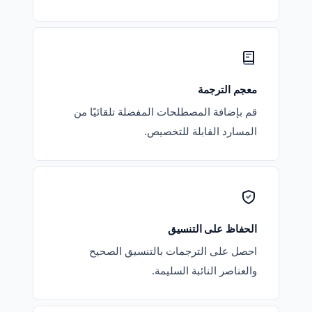
معجم الترجمة
قم بإضافة المصطلحات المفضلة تلقائيًا من
المسارد القابلة للتخصيص.
الحفاظ على التنسيق
احصل على الترجمات بالتنسيق الصحيح
والعناصر النائبة السليمة.