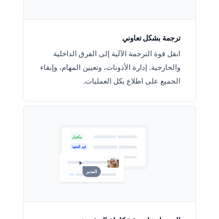
ترجمة بشكل تعاوني
انقل قوة الترجمة الآلية إلى الفرق الداخلية
والخارجية. إدارة الأذونات، وتعيين المهام، وإبقاء
الجميع على اطلاع بكل العمليات.
مكتمل
قيد التنفيذ
قيد التنفيذ
المدير