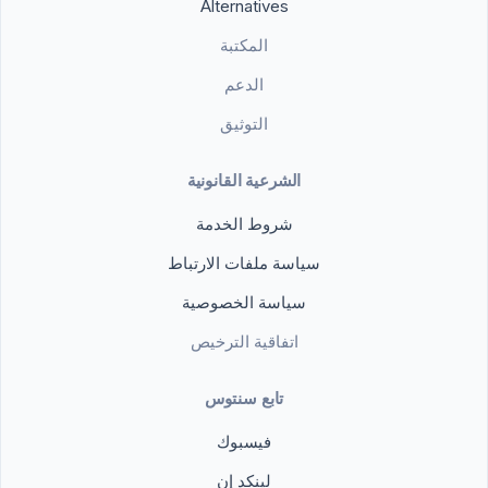
Alternatives
المكتبة
الدعم
التوثيق
الشرعية القانونية
شروط الخدمة
سياسة ملفات الارتباط
سياسة الخصوصية
اتفاقية الترخيص
تابع سنتوس
فيسبوك
لينكد إن