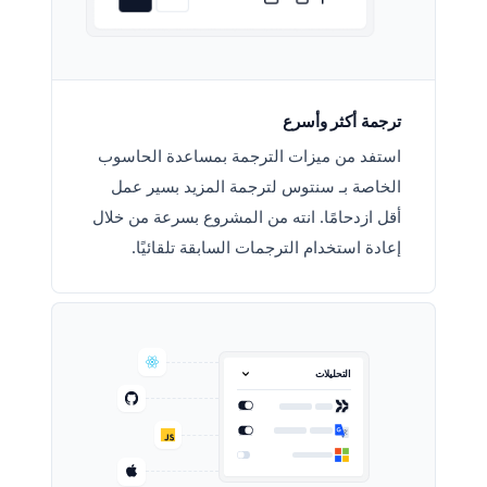
ترجمة أكثر وأسرع
استفد من ميزات الترجمة بمساعدة الحاسوب
الخاصة بـ سنتوس لترجمة المزيد بسير عمل
أقل ازدحامًا. انته من المشروع بسرعة من خلال
إعادة استخدام الترجمات السابقة تلقائيًا.
التحليلات