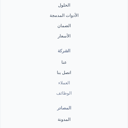
الحلول
الأدوات المدمجة
الضمان
الأسعار
الشركة
عنا
اتصل بنا
العملاء
الوظائف
المصادر
المدونة