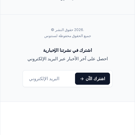
.2026 حقوق النشر ©
جميع الحقوق محفوظة لسنتوس
اشترك في نشرتنا الإخبارية
احصل على آخر الأخبار عبر البريد الإلكتروني
اشترك الآن
->