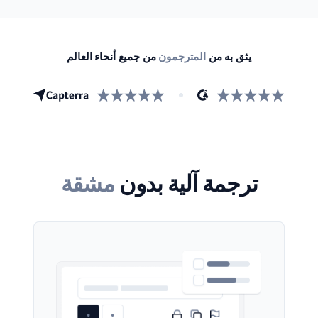
يثق به من
المترجمون
من جميع أنحاء العالم
ترجمة آلية بدون
مشقة