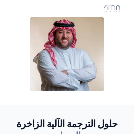
حلول الترجمة الآلية الزاخرة