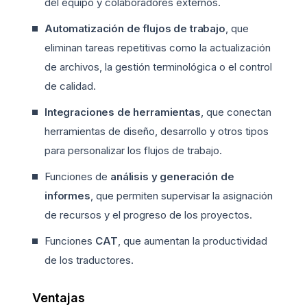
del equipo y colaboradores externos.
Automatización de flujos de trabajo
, que
eliminan tareas repetitivas como la actualización
de archivos, la gestión terminológica o el control
de calidad.
Integraciones de herramientas
, que conectan
herramientas de diseño, desarrollo y otros tipos
para personalizar los flujos de trabajo.
Funciones de
análisis y generación de
informes
, que permiten supervisar la asignación
de recursos y el progreso de los proyectos.
Funciones
CAT
, que aumentan la productividad
de los traductores.
Ventajas