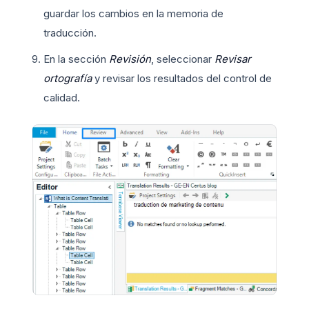
guardar los cambios en la memoria de
traducción.
En la sección
Revisión
, seleccionar
Revisar
ortografía
y revisar los resultados del control de
calidad.