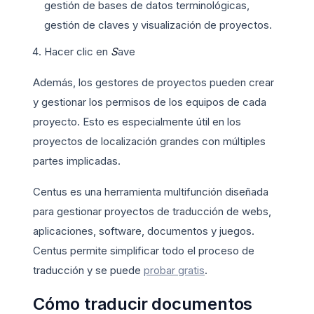
gestión de bases de datos terminológicas,
gestión de claves y visualización de proyectos.
Hacer clic en
S
ave
Además, los gestores de proyectos pueden crear
y gestionar los permisos de los equipos de cada
proyecto. Esto es especialmente útil en los
proyectos de localización grandes con múltiples
partes implicadas.
Centus es una herramienta multifunción diseñada
para gestionar proyectos de traducción de webs,
aplicaciones, software, documentos y juegos.
Centus permite simplificar todo el proceso de
traducción y se puede
probar gratis
.
Cómo traducir documentos