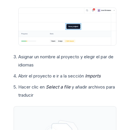
Asignar un nombre al proyecto y elegir el par de
idiomas
Abrir el proyecto e ir a la sección
Imports
Hacer clic en
Select a file
y añadir archivos para
traducir