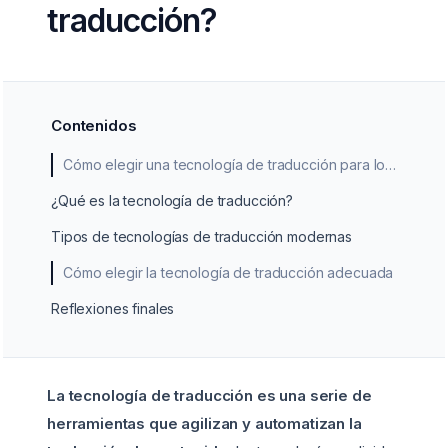
traducción?
Contenidos
Cómo elegir una tecnología de traducción para los proyectos de localización
¿Qué es la tecnología de traducción?
Tipos de tecnologías de traducción modernas
Cómo elegir la tecnología de traducción adecuada
Reflexiones finales
La tecnología de traducción es una serie de
herramientas que agilizan y automatizan la