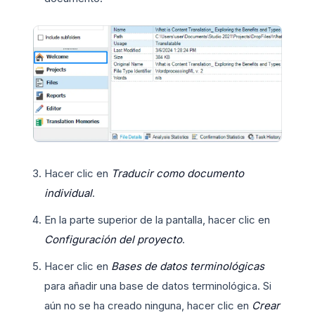
Hacer clic en
Traducir como documento
individual
.
En la parte superior de la pantalla, hacer clic en
Configuración del proyecto
.
Hacer clic en
Bases de datos terminológicas
para añadir una base de datos terminológica. Si
aún no se ha creado ninguna, hacer clic en
Crear