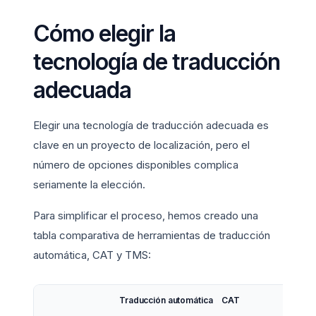
Cómo elegir la
tecnología de traducción
adecuada
Elegir una tecnología de traducción adecuada es
clave en un proyecto de localización, pero el
número de opciones disponibles complica
seriamente la elección.
Para simplificar el proceso, hemos creado una
tabla comparativa de herramientas de traducción
automática, CAT y TMS:
Traducción automática
CAT
TM