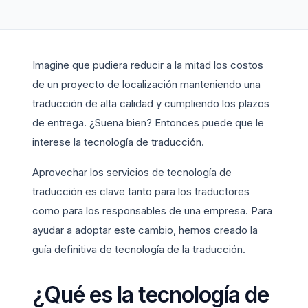
Imagine que pudiera reducir a la mitad los costos
de un proyecto de localización manteniendo una
traducción de alta calidad y cumpliendo los plazos
de entrega. ¿Suena bien? Entonces puede que le
interese la tecnología de traducción.
Aprovechar los servicios de tecnología de
traducción es clave tanto para los traductores
como para los responsables de una empresa. Para
ayudar a adoptar este cambio, hemos creado la
guía definitiva de tecnología de la traducción.
¿Qué es la tecnología de