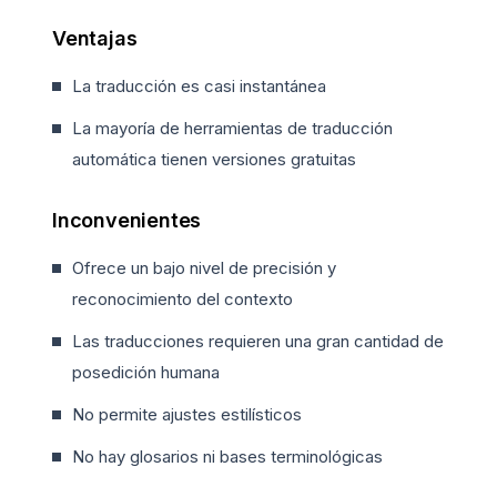
Ventajas
La traducción es casi instantánea
La mayoría de herramientas de traducción
automática tienen versiones gratuitas
Inconvenientes
Ofrece un bajo nivel de precisión y
reconocimiento del contexto
Las traducciones requieren una gran cantidad de
posedición humana
No permite ajustes estilísticos
No hay glosarios ni bases terminológicas