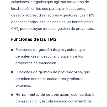
soluciones integrales que agilizan proyectos de
localización en los que participan traductores,
desarrolladores, diseñadores y gestores. Las TMS
contienen todas las funciones de las herramientas
CAT, pero incluyen otras de gestión de proyectos.
Funciones de las TMS
Funciones de
gestión de proyectos
, que
permiten crear, gestionar y supervisar los
proyectos de traducción.
Funciones de
gestión de proveedores
, que
permiten contratar traductores y editores
externos.
Herramientas de colaboración
, que facilitan la
comunicación y la colaboración con miembros