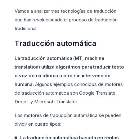
Vamos a analizar tres tecnologías de traducción
que han revolucionado el proceso de traducción
tradicional.
Traducción automática
La traducción automática
(MT, machine
translation) utiliza algoritmos para traducir texto
o voz de un idioma a otro sin intervención
humana
. Algunos ejemplos conocidos de motores
de traducción automática son Google Translate,
DeepL y Microsoft Translator.
Los motores de traducción automática se pueden
dividir en cuatro tipos:
La traducción automática basada en reglas