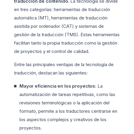
traducción de contenido.
La tecnología se divide
en tres categorías: herramientas de traducción
automática (MT), herramientas de traducción
asistida por ordenador (CAT) y sistemas de
gestión de la traducción (TMS). Estas herramientas
facilitan tanto la propia traducción como la gestión
de proyectos y el control de calidad.
Entre las principales ventajas de la tecnología de
traducción, destacan las siguientes:
Mayor eficiencia en los proyectos
: La
automatización de tareas repetitivas, como las
revisiones terminológicas o la aplicación del
formato, permite a los traductores centrarse en
los aspectos complejos y creativos de los
proyectos.