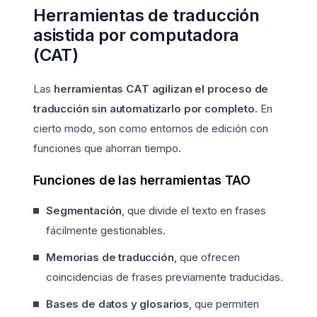
Herramientas de traducción
asistida por computadora
(CAT)
Las
herramientas CAT
agilizan el proceso de
traducción sin automatizarlo por completo.
En
cierto modo, son como entornos de edición con
funciones que ahorran tiempo.
Funciones de las herramientas TAO
Segmentación
, que divide el texto en frases
fácilmente gestionables.
Memorias de traducción
, que ofrecen
coincidencias de frases previamente traducidas.
Bases de datos y glosarios
, que permiten