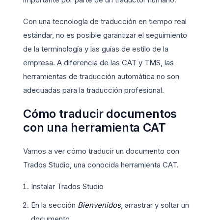
Con una tecnología de traducción en tiempo real
estándar, no es posible garantizar el seguimiento
de la terminología y las guías de estilo de la
empresa. A diferencia de las CAT y TMS, las
herramientas de traducción automática no son
adecuadas para la traducción profesional.
Cómo traducir documentos
con una herramienta CAT
Vamos a ver cómo traducir un documento con
Trados Studio, una conocida herramienta CAT.
Instalar Trados Studio
En la sección
Bienvenidos
, arrastrar y soltar un
documento.