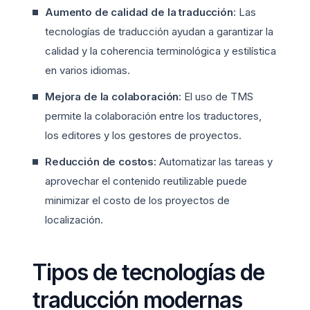
Aumento de calidad de la traducción
: Las
tecnologías de traducción ayudan a garantizar la
calidad y la coherencia terminológica y estilística
en varios idiomas.
Mejora de la colaboración
: El uso de TMS
permite la colaboración entre los traductores,
los editores y los gestores de proyectos.
Reducción de costos
: Automatizar las tareas y
aprovechar el contenido reutilizable puede
minimizar el costo de los proyectos de
localización.
Tipos de tecnologías de
traducción modernas