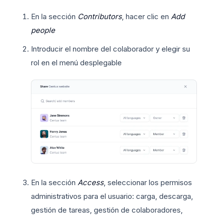
En la sección
Contributors
, hacer clic en
Add
people
Introducir el nombre del colaborador y elegir su
rol en el menú desplegable
En la sección
Access
, seleccionar los permisos
administrativos para el usuario: carga, descarga,
gestión de tareas, gestión de colaboradores,