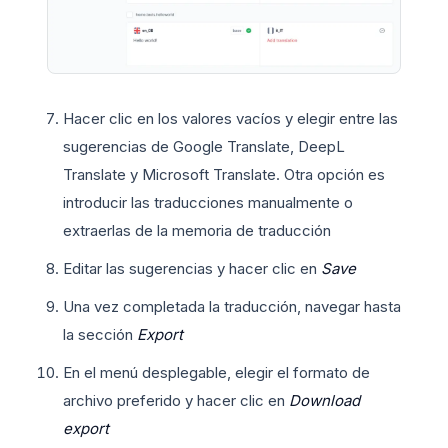
Hacer clic en los valores vacíos y elegir entre las
sugerencias de Google Translate, DeepL
Translate y Microsoft Translate. Otra opción es
introducir las traducciones manualmente o
extraerlas de la memoria de traducción
Editar las sugerencias y hacer clic en
Save
Una vez completada la traducción, navegar hasta
la sección
Export
En el menú desplegable, elegir el formato de
archivo preferido y hacer clic en
Download
export