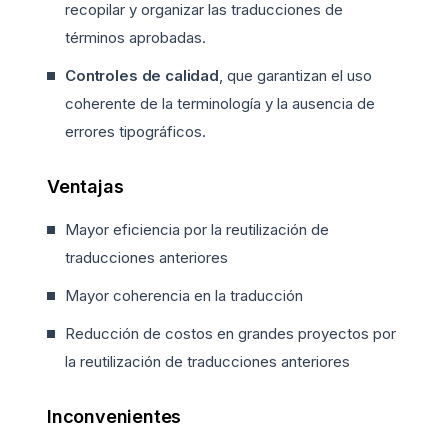
recopilar y organizar las traducciones de
términos aprobadas.
Controles de calidad
, que garantizan el uso
coherente de la terminología y la ausencia de
errores tipográficos.
Ventajas
Mayor eficiencia por la reutilización de
traducciones anteriores
Mayor coherencia en la traducción
Reducción de costos en grandes proyectos por
la reutilización de traducciones anteriores
Inconvenientes