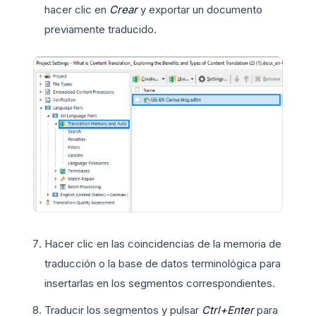
hacer clic en
Crear
y exportar un documento
previamente traducido.
Hacer clic en las coincidencias de la memoria de
traducción o la base de datos terminológica para
insertarlas en los segmentos correspondientes.
Traducir los segmentos y pulsar
Ctrl+Enter
para