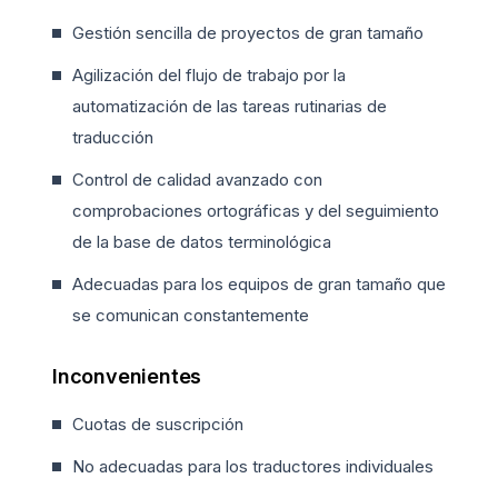
Gestión sencilla de proyectos de gran tamaño
Agilización del flujo de trabajo por la
automatización de las tareas rutinarias de
traducción
Control de calidad avanzado con
comprobaciones ortográficas y del seguimiento
de la base de datos terminológica
Adecuadas para los equipos de gran tamaño que
se comunican constantemente
Inconvenientes
Cuotas de suscripción
No adecuadas para los traductores individuales