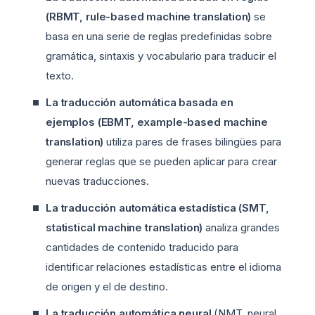
(RBMT, rule-based machine translation)
se
basa en una serie de reglas predefinidas sobre
gramática, sintaxis y vocabulario para traducir el
texto.
La traducción automática basada en
ejemplos (EBMT, example-based machine
translation)
utiliza pares de frases bilingües para
generar reglas que se pueden aplicar para crear
nuevas traducciones.
La traducción automática estadística (SMT,
statistical machine translation)
analiza grandes
cantidades de contenido traducido para
identificar relaciones estadísticas entre el idioma
de origen y el de destino.
La traducción automática neural
(NMT, neural