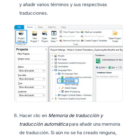
y añadir varios términos y sus respectivas
traducciones.
Hacer clic en
Memoria de traducción y
traducción automática
para añadir una memoria
de traducción. Si aún no se ha creado ninguna,