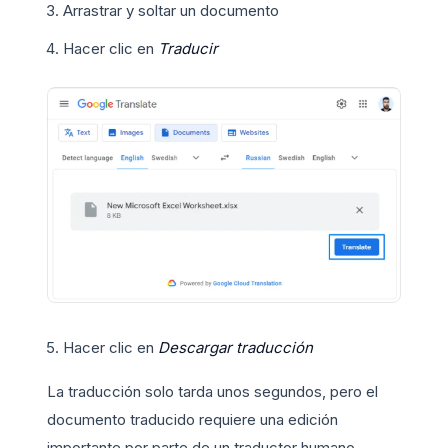
Arrastrar y soltar un documento
Hacer clic en
Traducir
Hacer clic en
Descargar traducción
La traducción solo tarda unos segundos, pero el
documento traducido requiere una edición
importante por parte de un traductor humano.