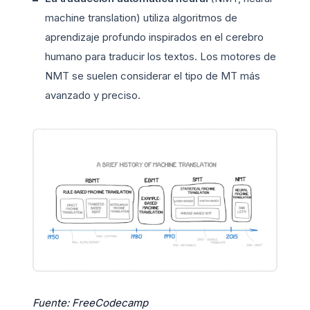
machine translation) utiliza algoritmos de
aprendizaje profundo inspirados en el cerebro
humano para traducir los textos. Los motores de
NMT se suelen considerar el tipo de MT más
avanzado y preciso.
Fuente: FreeCodecamp