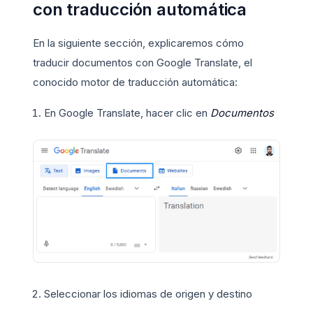
con traducción automática
En la siguiente sección, explicaremos cómo
traducir documentos con Google Translate, el
conocido motor de traducción automática:
En Google Translate, hacer clic en
Documentos
Seleccionar los idiomas de origen y destino