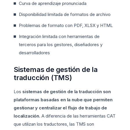
Curva de aprendizaje pronunciada
Disponibilidad limitada de formatos de archivo
Problemas de formato con PDF, XLSX y HTML
Integración limitada con herramientas de
terceros para los gestores, diseñadores y
desarrolladores
Sistemas de gestión de la
traducción (TMS)
Los
sistemas de gestión de la traducción
son
plataformas basadas en la nube que permiten
gestionar y centralizar el flujo de trabajo de
localización.
A diferencia de las herramientas CAT
que utilizan los traductores, las TMS son