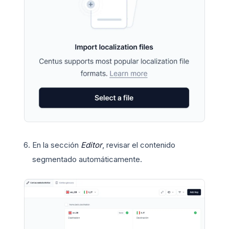
En la sección
Editor
, revisar el contenido
segmentado automáticamente.