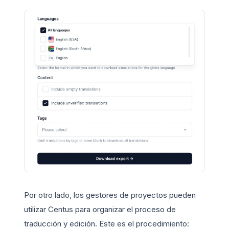
Por otro lado, los gestores de proyectos pueden
utilizar Centus para organizar el proceso de
traducción y edición. Este es el procedimiento: