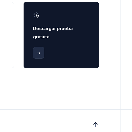
Descargar prueba
gratuita
->