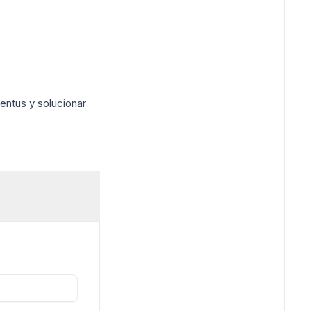
entus y solucionar