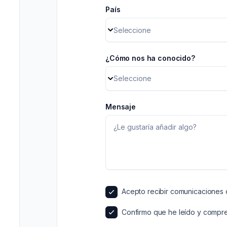
País
¿Cómo nos ha conocido?
Seleccione
Mensaje
Acepto recibir comunicaciones
Confirmo que he leído y compr