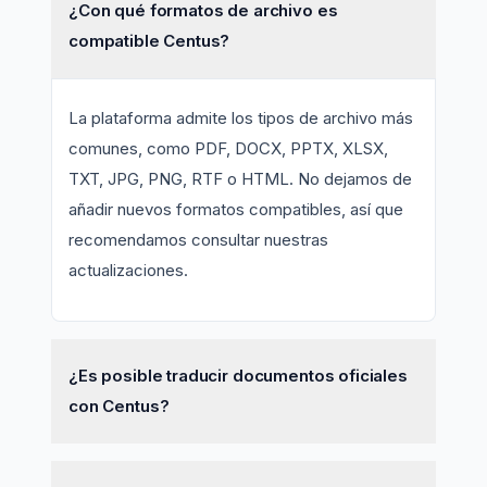
¿Con qué formatos de archivo es
compatible Centus?
La plataforma admite los tipos de archivo más
comunes, como PDF, DOCX, PPTX, XLSX,
TXT, JPG, PNG, RTF o HTML. No dejamos de
añadir nuevos formatos compatibles, así que
recomendamos consultar nuestras
actualizaciones.
¿Es posible traducir documentos oficiales
con Centus?
Sí. Como herramienta de gestión de la