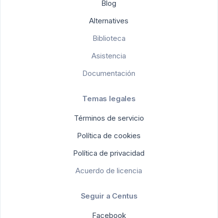
Blog
Alternatives
Biblioteca
Asistencia
Documentación
Temas legales
Términos de servicio
Política de cookies
Política de privacidad
Acuerdo de licencia
Seguir a Centus
Facebook