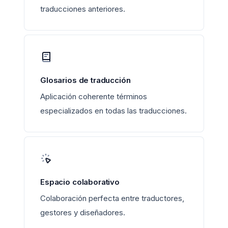
traducciones anteriores.
Glosarios de traducción
Aplicación coherente términos
especializados en todas las traducciones.
Espacio colaborativo
Colaboración perfecta entre traductores,
gestores y diseñadores.