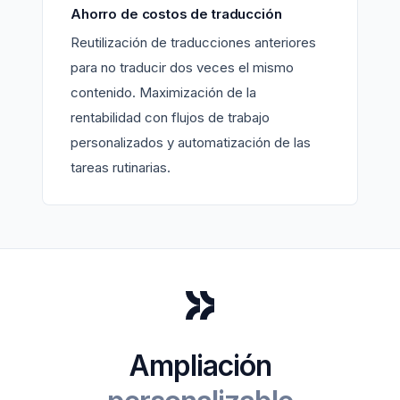
Ahorro de costos de traducción
Reutilización de traducciones anteriores
para no traducir dos veces el mismo
contenido. Maximización de la
rentabilidad con flujos de trabajo
personalizados y automatización de las
tareas rutinarias.
Ampliación