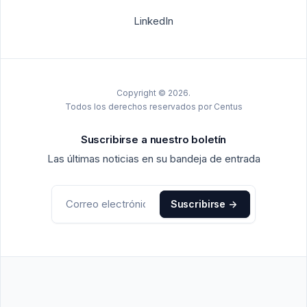
LinkedIn
Copyright © 2026.
Todos los derechos reservados por Centus
Suscribirse a nuestro boletín
Las últimas noticias en su bandeja de entrada
Suscribirse
->