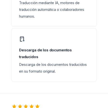
Traducción mediante IA, motores de
traducción automática o colaboradores
humanos.
Descarga de los documentos
traducidos
Descarga de los documentos traducidos
en su formato original.