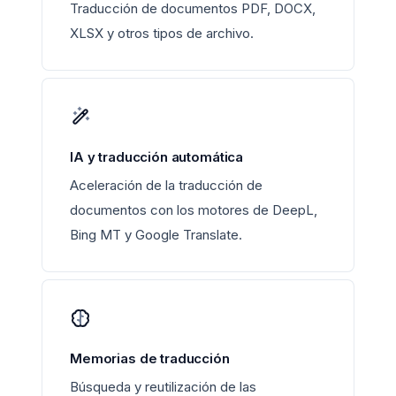
Traducción de documentos PDF, DOCX,
XLSX y otros tipos de archivo.
IA y traducción automática
Aceleración de la traducción de
documentos con los motores de DeepL,
Bing MT y Google Translate.
Memorias de traducción
Búsqueda y reutilización de las