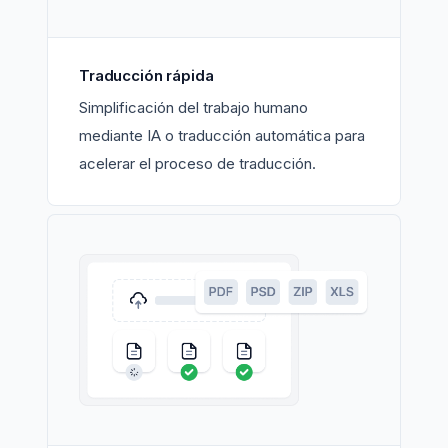
Traducción rápida
Simplificación del trabajo humano
mediante IA o traducción automática para
acelerar el proceso de traducción.