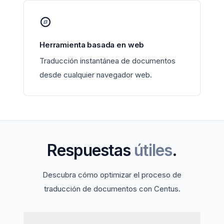
Herramienta basada en web
Traducción instantánea de documentos
desde cualquier navegador web.
Respuestas
útiles
.
Descubra cómo optimizar el proceso de
traducción de documentos con Centus.