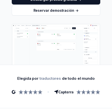
Reservar demostración
->
Elegida por
traductores
de todo el mundo