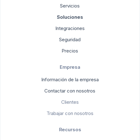
Servicios
Soluciones
Integraciones
Seguridad
Precios
Empresa
Información de la empresa
Contactar con nosotros
Clientes
Trabajar con nosotros
Recursos