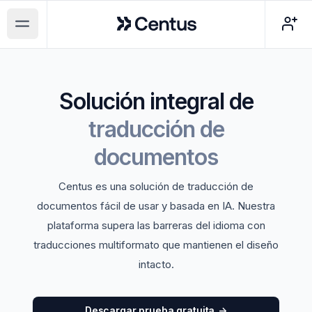
Centus
Open main menu
Solución integral de
traducción de
documentos
Centus es una solución de traducción de
documentos fácil de usar y basada en IA. Nuestra
plataforma supera las barreras del idioma con
traducciones multiformato que mantienen el diseño
intacto.
Descargar prueba gratuita
->