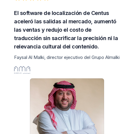
El software de localización de Centus
aceleró las salidas al mercado, aumentó
las ventas y redujo el costo de
traducción sin sacrificar la precisión ni la
relevancia cultural del contenido.
Faysal Al Malki, director ejecutivo del Grupo Almalki