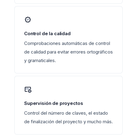
Control de la calidad
Comprobaciones automáticas de control
de calidad para evitar errores ortográficos
y gramaticales.
Supervisión de proyectos
Control del número de claves, el estado
de finalización del proyecto y mucho más.