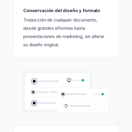
Conservación del diseño y formato
Traducción de cualquier documento,
desde grandes informes hasta
presentaciones de marketing, sin alterar
su diseño original.