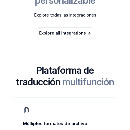
personalizable
Explore todas las integraciones
Explore all integrations
->
Plataforma de
traducción
multifunción
Múltiples formatos de archivo