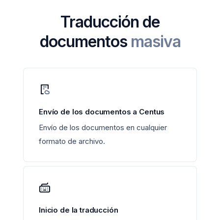
Traducción de
documentos
masiva
Envío de los documentos a Centus
Envío de los documentos en cualquier
formato de archivo.
Inicio de la traducción