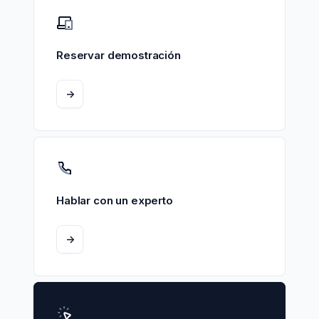
Reservar demostración
->
Hablar con un experto
->