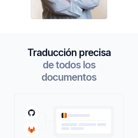
Traducción precisa
de todos los
documentos