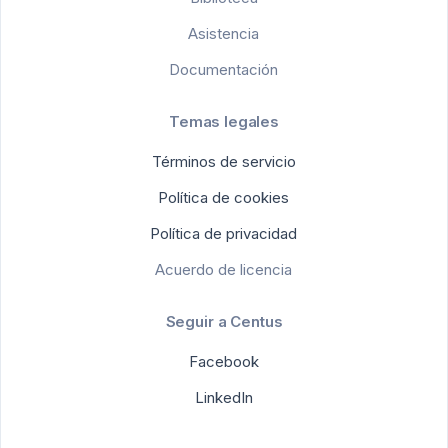
Asistencia
Documentación
Temas legales
Términos de servicio
Política de cookies
Política de privacidad
Acuerdo de licencia
Seguir a Centus
Facebook
LinkedIn