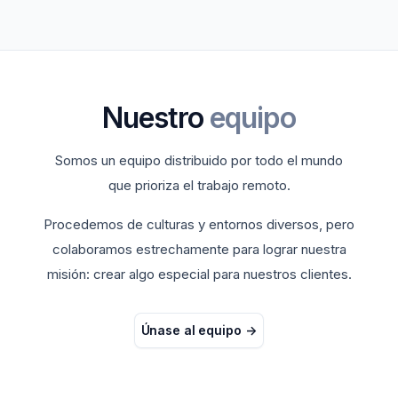
Nuestro
equipo
Somos un equipo distribuido por todo el mundo
que prioriza el trabajo remoto.
Procedemos de culturas y entornos diversos, pero
colaboramos estrechamente para lograr nuestra
misión: crear algo especial para nuestros clientes.
Únase al equipo
->