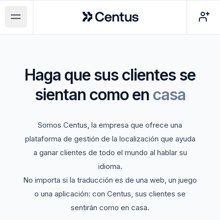
Centus
Open main menu
Haga que sus clientes se
sientan como en
casa
Somos Centus, la empresa que ofrece una
plataforma de gestión de la localización que ayuda
a ganar clientes de todo el mundo al hablar su
idioma.
No importa si la traducción es de una web, un juego
o una aplicación: con Centus, sus clientes se
sentirán como en casa.