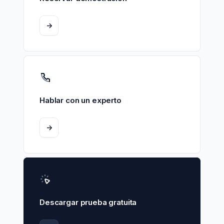
->
Hablar con un experto
->
Descargar prueba gratuita