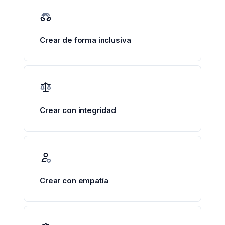
Crear de forma inclusiva
Crear con integridad
Crear con empatía