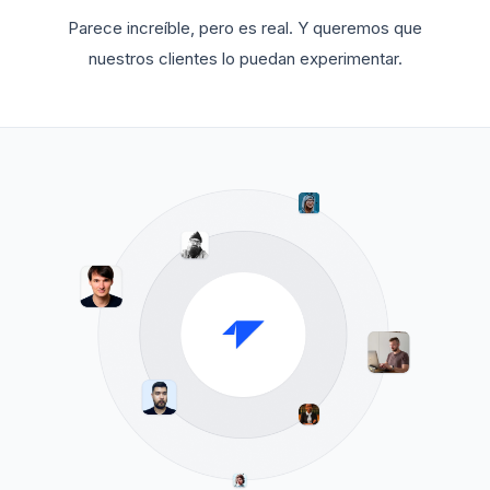
Parece increíble, pero es real. Y queremos que
nuestros clientes lo puedan experimentar.