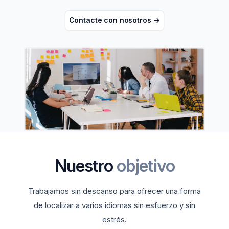
Contacte con nosotros
->
Nuestro
objetivo
Trabajamos sin descanso para ofrecer una forma
de localizar a varios idiomas sin esfuerzo y sin
estrés.