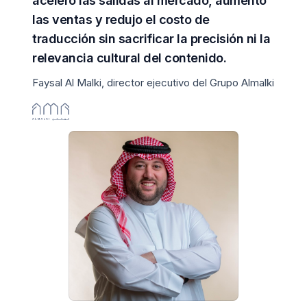
aceleró las salidas al mercado, aumentó
las ventas y redujo el costo de
traducción sin sacrificar la precisión ni la
relevancia cultural del contenido.
Faysal Al Malki, director ejecutivo del Grupo Almalki