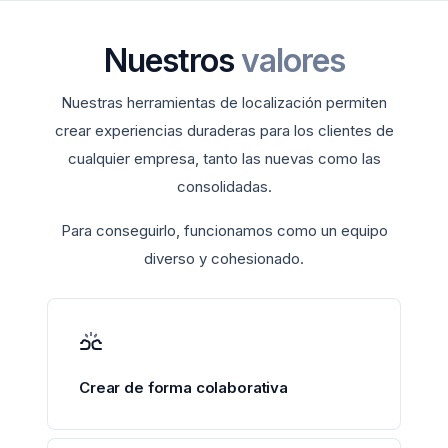
Nuestros
valores
Nuestras herramientas de localización permiten
crear experiencias duraderas para los clientes de
cualquier empresa, tanto las nuevas como las
consolidadas.
Para conseguirlo, funcionamos como un equipo
diverso y cohesionado.
Crear de forma colaborativa