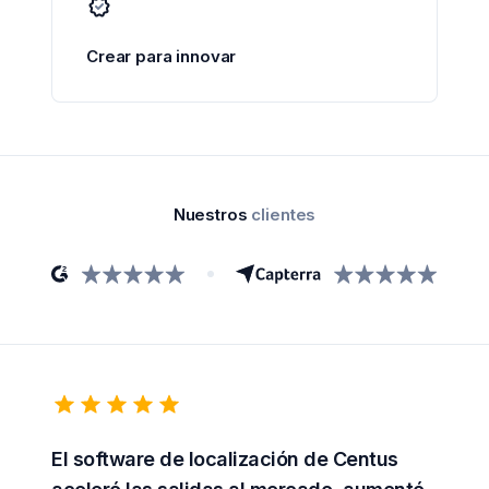
Crear para innovar
Nuestros
clientes
El software de localización de Centus