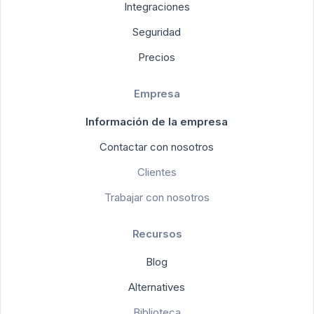
Integraciones
Seguridad
Precios
Empresa
Información de la empresa
Contactar con nosotros
Clientes
Trabajar con nosotros
Recursos
Blog
Alternatives
Biblioteca