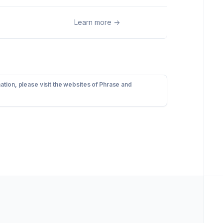
Learn more
->
ation, please visit the websites of Phrase and