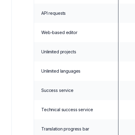
API requests
Web-based editor
Unlimited projects
Unlimited languages
Success service
Technical success service
Translation progress bar