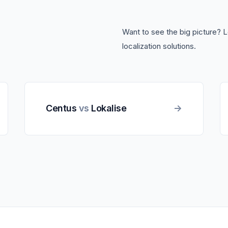
Want to see the big picture? 
localization solutions.
Centus
vs
Lokalise
->