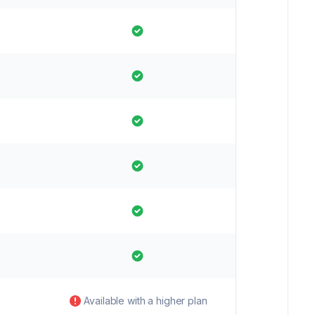
Available with a higher plan