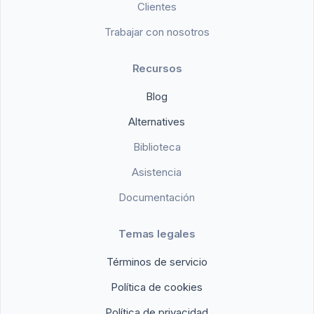
Clientes
Trabajar con nosotros
Recursos
Blog
Alternatives
Biblioteca
Asistencia
Documentación
Temas legales
Términos de servicio
Política de cookies
Política de privacidad