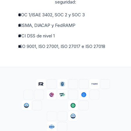
seguridad:
SOC 1/ISAE 3402, SOC 2 y SOC 3
FISMA, DIACAP y FedRAMP
PCI DSS de nivel 1
ISO 9001, ISO 27001, ISO 27017 e ISO 27018