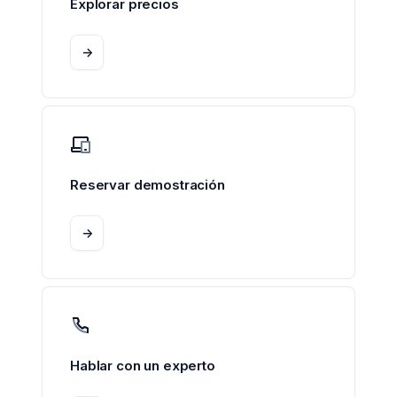
Explorar precios
->
Reservar demostración
->
Hablar con un experto