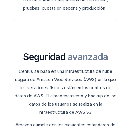
pruebas, puesta en escena y producción.
Seguridad
avanzada
Centus se basa en una infraestructura de nube
segura de Amazon Web Services (AWS) en la que
los servidores físicos están en los centros de
datos de AWS. El almacenamiento y backup de los
datos de los usuarios se realiza en la
infraestructura de AWS S3.
Amazon cumple con los siguientes estándares de