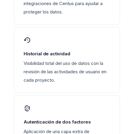
integraciones de Centus para ayudar a
proteger los datos.
Historial de actividad
Visibilidad total del uso de datos con la
revisión de las actividades de usuario en
cada proyecto.
Autenticación de dos factores
Aplicación de una capa extra de