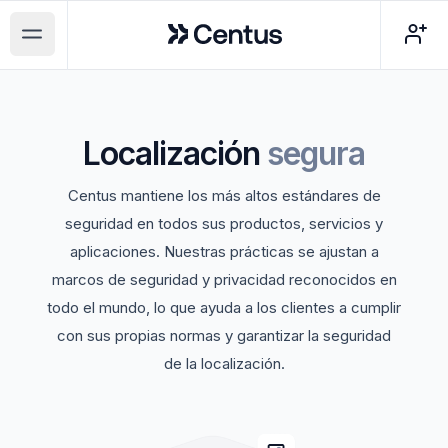
Centus
Open main menu
Localización
segura
Centus mantiene los más altos estándares de
seguridad en todos sus productos, servicios y
aplicaciones. Nuestras prácticas se ajustan a
marcos de seguridad y privacidad reconocidos en
todo el mundo, lo que ayuda a los clientes a cumplir
con sus propias normas y garantizar la seguridad
de la localización.