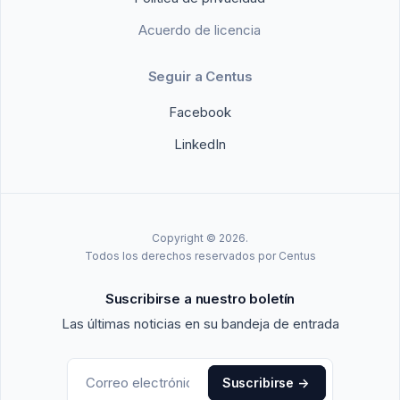
Acuerdo de licencia
Seguir a Centus
Facebook
LinkedIn
Copyright © 2026.
Todos los derechos reservados por Centus
Suscribirse a nuestro boletín
Las últimas noticias en su bandeja de entrada
Suscribirse
->