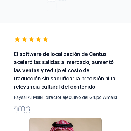
El software de localización de Centus
aceleró las salidas al mercado, aumentó
las ventas y redujo el costo de
traducción sin sacrificar la precisión ni la
relevancia cultural del contenido.
Faysal Al Malki, director ejecutivo del Grupo Almalki