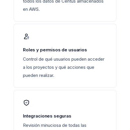
todos los datos de Centus almacenados
en AWS.
Roles y permisos de usuarios
Control de qué usuarios pueden acceder
a los proyectos y qué acciones que
pueden realizar.
Integraciones seguras
Revisión minuciosa de todas las