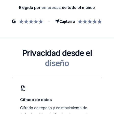
Elegida por
empresas
de todo el mundo
Privacidad desde el
diseño
Cifrado de datos
Cifrado en reposo y en movimiento de