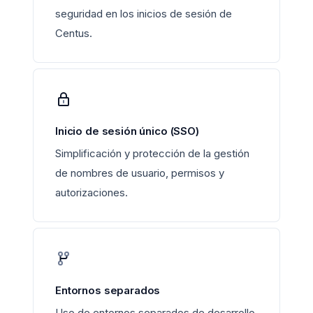
seguridad en los inicios de sesión de
Centus.
Inicio de sesión único (SSO)
Simplificación y protección de la gestión
de nombres de usuario, permisos y
autorizaciones.
Entornos separados
Uso de entornos separados de desarrollo,