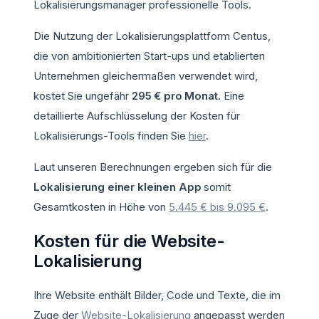
Lokalisierungsmanager professionelle Tools.
Die Nutzung der Lokalisierungsplattform Centus,
die von ambitionierten Start-ups und etablierten
Unternehmen gleichermaßen verwendet wird,
kostet Sie ungefähr
295 € pro Monat.
Eine
detaillierte Aufschlüsselung der Kosten für
Lokalisierungs-Tools finden Sie
hier
.
Laut unseren Berechnungen ergeben sich für die
Lokalisierung einer kleinen App
somit
Gesamtkosten in Höhe von
5.445 € bis 9.095 €
.
Kosten für die Website-
Lokalisierung
Ihre Website enthält Bilder, Code und Texte, die im
Zuge der
Website-Lokalisierung
angepasst werden