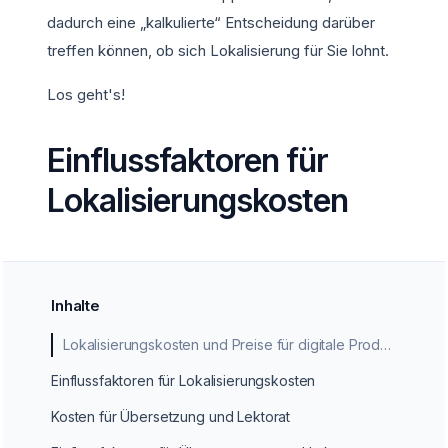
dadurch eine „kalkulierte“ Entscheidung darüber
treffen können, ob sich Lokalisierung für Sie lohnt.
Los geht's!
Einflussfaktoren für
Lokalisierungskosten
Inhalte
Lokalisierungskosten und Preise für digitale Produkte
Einflussfaktoren für Lokalisierungskosten
Kosten für Übersetzung und Lektorat