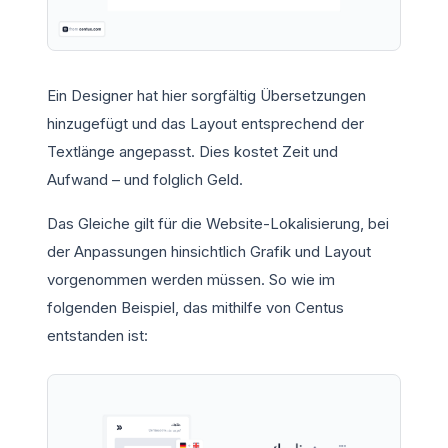
Ein Designer hat hier sorgfältig Übersetzungen
hinzugefügt und das Layout entsprechend der
Textlänge angepasst. Dies kostet Zeit und
Aufwand – und folglich Geld.
Das Gleiche gilt für die Website-Lokalisierung, bei
der Anpassungen hinsichtlich Grafik und Layout
vorgenommen werden müssen. So wie im
folgenden Beispiel, das mithilfe von Centus
entstanden ist: