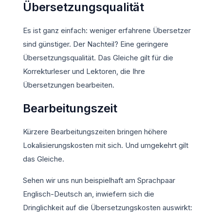
Übersetzungsqualität
Es ist ganz einfach: weniger erfahrene Übersetzer
sind günstiger. Der Nachteil? Eine geringere
Übersetzungsqualität. Das Gleiche gilt für die
Korrekturleser und Lektoren, die Ihre
Übersetzungen bearbeiten.
Bearbeitungszeit
Kürzere Bearbeitungszeiten bringen höhere
Lokalisierungskosten mit sich. Und umgekehrt gilt
das Gleiche.
Sehen wir uns nun beispielhaft am Sprachpaar
Englisch-Deutsch an, inwiefern sich die
Dringlichkeit auf die Übersetzungskosten auswirkt: