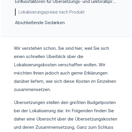
Einflussfaktoren für Übersetzungs- und Lektoratspreise
Lokalisierungspreise nach Produkt
Abschließende Gedanken
Wir verstehen schon. Sie sind hier, weil Sie sich
einen schnellen Überblick über die
Lokalisierungskosten verschaffen wollen. Wir
möchten Ihnen jedoch auch gerne Erklärungen
darüber liefern, wie sich diese Kosten im Einzelnen
zusammensetzen.
Übersetzungen stellen den größten Budgetposten
bei der Lokalisierung dar. Im Folgenden finden Sie
daher eine Übersicht über die Übersetzungskosten
und deren Zusammensetzung. Ganz zum Schluss