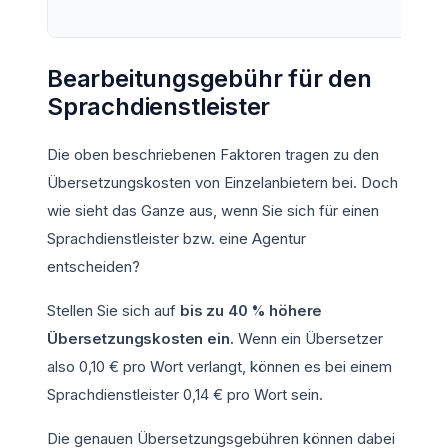
erford
Bearbeitungsgebühr für den
Sprachdienstleister
Die oben beschriebenen Faktoren tragen zu den
Übersetzungskosten von Einzelanbietern bei. Doch
wie sieht das Ganze aus, wenn Sie sich für einen
Sprachdienstleister bzw. eine Agentur
entscheiden?
Stellen Sie sich auf
bis zu 40 % höhere
Übersetzungskosten ein.
Wenn ein Übersetzer
also 0,10 € pro Wort verlangt, können es bei einem
Sprachdienstleister 0,14 € pro Wort sein.
Die genauen Übersetzungsgebühren können dabei