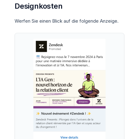
Designkosten
Werfen Sie einen Blick auf die folgende Anzeige.