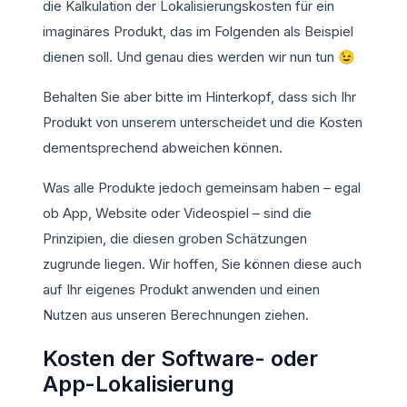
die Kalkulation der Lokalisierungskosten für ein
imaginäres Produkt, das im Folgenden als Beispiel
dienen soll. Und genau dies werden wir nun tun 😉
Behalten Sie aber bitte im Hinterkopf, dass sich Ihr
Produkt von unserem unterscheidet und die Kosten
dementsprechend abweichen können.
Was alle Produkte jedoch gemeinsam haben – egal
ob App, Website oder Videospiel – sind die
Prinzipien, die diesen groben Schätzungen
zugrunde liegen. Wir hoffen, Sie können diese auch
auf Ihr eigenes Produkt anwenden und einen
Nutzen aus unseren Berechnungen ziehen.
Kosten der Software- oder
App-Lokalisierung