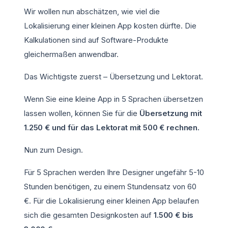
Wir wollen nun abschätzen, wie viel die
Lokalisierung einer kleinen App kosten dürfte. Die
Kalkulationen sind auf Software-Produkte
gleichermaßen anwendbar.
Das Wichtigste zuerst – Übersetzung und Lektorat.
Wenn Sie eine kleine App in 5 Sprachen übersetzen
lassen wollen, können Sie für die
Übersetzung mit
1.250 € und für das Lektorat mit 500 € rechnen.
Nun zum Design.
Für 5 Sprachen werden Ihre Designer ungefähr 5-10
Stunden benötigen, zu einem Stundensatz von 60
€. Für die Lokalisierung einer kleinen App belaufen
sich die gesamten Designkosten auf
1.500 € bis