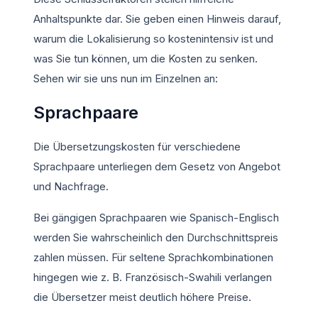
Anhaltspunkte dar. Sie geben einen Hinweis darauf,
warum die Lokalisierung so kostenintensiv ist und
was Sie tun können, um die Kosten zu senken.
Sehen wir sie uns nun im Einzelnen an:
Sprachpaare
Die Übersetzungskosten für verschiedene
Sprachpaare unterliegen dem Gesetz von Angebot
und Nachfrage.
Bei gängigen Sprachpaaren wie Spanisch-Englisch
werden Sie wahrscheinlich den Durchschnittspreis
zahlen müssen. Für seltene Sprachkombinationen
hingegen wie z. B. Französisch-Swahili verlangen
die Übersetzer meist deutlich höhere Preise.