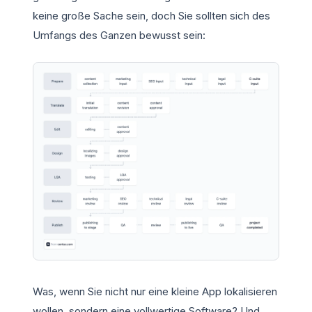
keine große Sache sein, doch Sie sollten sich des
Umfangs des Ganzen bewusst sein:
Was, wenn Sie nicht nur eine kleine App lokalisieren
wollen, sondern eine vollwertige Software? Und