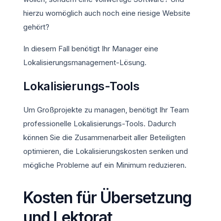
hierzu womöglich auch noch eine riesige Website
gehört?
In diesem Fall benötigt Ihr Manager eine
Lokalisierungsmanagement-Lösung.
Lokalisierungs-Tools
Um Großprojekte zu managen, benötigt Ihr Team
professionelle Lokalisierungs-Tools. Dadurch
können Sie die Zusammenarbeit aller Beteiligten
optimieren, die Lokalisierungskosten senken und
mögliche Probleme auf ein Minimum reduzieren.
Kosten für Übersetzung
und Lektorat