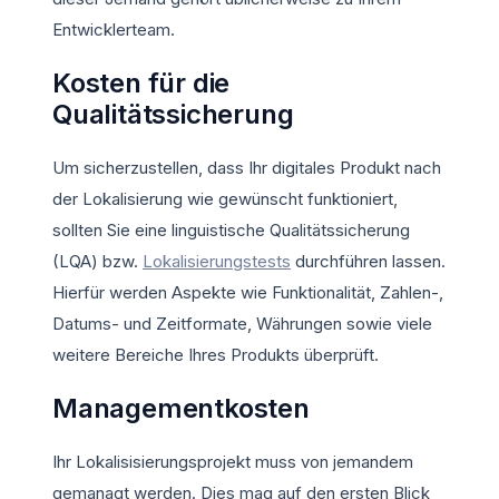
Entwicklerteam.
Kosten für die
Qualitätssicherung
Um sicherzustellen, dass Ihr digitales Produkt nach
der Lokalisierung wie gewünscht funktioniert,
sollten Sie eine linguistische Qualitätssicherung
(LQA) bzw.
Lokalisierungstests
durchführen lassen.
Hierfür werden Aspekte wie Funktionalität, Zahlen-,
Datums- und Zeitformate, Währungen sowie viele
weitere Bereiche Ihres Produkts überprüft.
Managementkosten
Ihr Lokalisisierungsprojekt muss von jemandem
gemanagt werden. Dies mag auf den ersten Blick