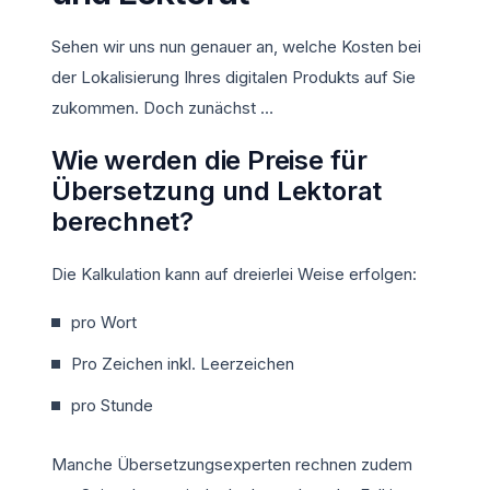
Sehen wir uns nun genauer an, welche Kosten bei
der Lokalisierung Ihres digitalen Produkts auf Sie
zukommen. Doch zunächst …
Wie werden die Preise für
Übersetzung und Lektorat
berechnet?
Die Kalkulation kann auf dreierlei Weise erfolgen:
pro Wort
Pro Zeichen inkl. Leerzeichen
pro Stunde
Manche Übersetzungsexperten rechnen zudem