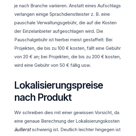
je nach Branche variieren. Anstatt eines Aufschlags
verlangen einige Sprachdienstleister z. B. eine
pauschale Verwaltungsgebühr, die auf die Kosten
der Einzelanbieter aufgeschlagen wird. Die
Pauschalgebühr ist hierbei meist gestaffelt: Bei
Projekten, die bis zu 100 € kosten, fällt eine Gebühr
von 20 € an; bei Projekten, die bis zu 200 € kosten,
wird eine Gebühr von 50 € fällig usw.
Lokalisierungspreise
nach Produkt
Wir schreiben dies mit einer gewissen Vorsicht, da
eine genaue Berechnung der Lokalisierungskosten
äußerst
schwierig ist. Deutlich leichter hingegen ist