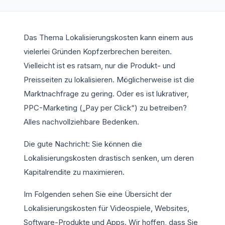
Das Thema Lokalisierungskosten kann einem aus
vielerlei Gründen Kopfzerbrechen bereiten.
Vielleicht ist es ratsam, nur die Produkt- und
Preisseiten zu lokalisieren. Möglicherweise ist die
Marktnachfrage zu gering. Oder es ist lukrativer,
PPC-Marketing („Pay per Click“) zu betreiben?
Alles nachvollziehbare Bedenken.
Die gute Nachricht: Sie können die
Lokalisierungskosten drastisch senken, um deren
Kapitalrendite zu maximieren.
Im Folgenden sehen Sie eine Übersicht der
Lokalisierungskosten für Videospiele, Websites,
Software-Produkte und Apps. Wir hoffen, dass Sie