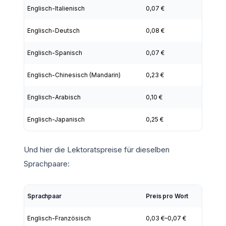
Englisch-Italienisch
0,07 €
Englisch-Deutsch
0,08 €
Englisch-Spanisch
0,07 €
Englisch-Chinesisch (Mandarin)
0,23 €
Englisch-Arabisch
0,10 €
Englisch-Japanisch
0,25 €
Und hier die Lektoratspreise für dieselben
Sprachpaare:
Sprachpaar
Preis pro Wort
Englisch-Französisch
0,03 €–0,07 €