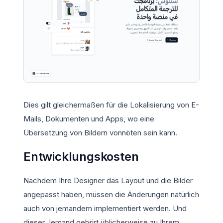
Dies gilt gleichermaßen für die Lokalisierung von E-
Mails, Dokumenten und Apps, wo eine
Übersetzung von Bildern vonnöten sein kann.
Entwicklungskosten
Nachdem Ihre Designer das Layout und die Bilder
angepasst haben, müssen die Änderungen natürlich
auch von jemandem implementiert werden. Und
dieser Jemand gehört üblicherweise zu Ihrem