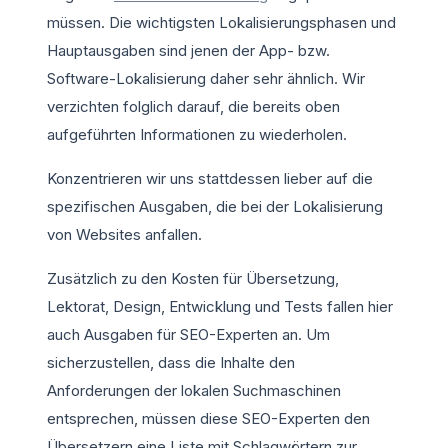
müssen. Die wichtigsten Lokalisierungsphasen und
Hauptausgaben sind jenen der App- bzw.
Software-Lokalisierung daher sehr ähnlich. Wir
verzichten folglich darauf, die bereits oben
aufgeführten Informationen zu wiederholen.
Konzentrieren wir uns stattdessen lieber auf die
spezifischen Ausgaben, die bei der Lokalisierung
von Websites anfallen.
Zusätzlich zu den Kosten für Übersetzung,
Lektorat, Design, Entwicklung und Tests fallen hier
auch Ausgaben für SEO-Experten an. Um
sicherzustellen, dass die Inhalte den
Anforderungen der lokalen Suchmaschinen
entsprechen, müssen diese SEO-Experten den
Übersetzern eine Liste mit Schlagwörtern zur