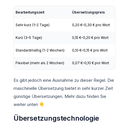
Bearbeitungszeit
Übersetzungspreis
Sehr kurz (1–2 Tage)
0,20 €–0,30 € pro Wort
Kurz (3–5 Tage)
0,15 €–0,20 € pro Wort
Standardmäßig (1-2 Wochen)
0,10 €–0,15 € pro Wort
Flexibel (mehr als 2 Wochen)
0,07 €–0,10 € pro Wort
Es gibt jedoch eine Ausnahme zu dieser Regel. Die
maschinelle Übersetzung bietet in sehr kurzer Zeit
günstige Übersetzungen. Mehr dazu finden Sie
weiter unten 👇
Übersetzungstechnologie