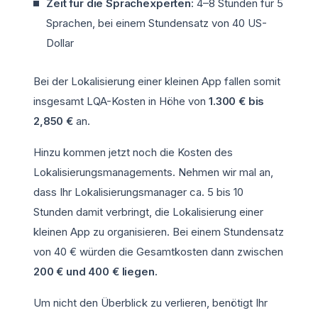
Zeit für die Sprachexperten
: 4–8 Stunden für 5
Sprachen, bei einem Stundensatz von 40 US-
Dollar
Bei der Lokalisierung einer kleinen App fallen somit
insgesamt LQA-Kosten in Höhe von
1.300 € bis
2,850 €
an.
Hinzu kommen jetzt noch die Kosten des
Lokalisierungsmanagements. Nehmen wir mal an,
dass Ihr Lokalisierungsmanager ca. 5 bis 10
Stunden damit verbringt, die Lokalisierung einer
kleinen App zu organisieren. Bei einem Stundensatz
von 40 € würden die Gesamtkosten dann zwischen
200 € und 400 € liegen.
Um nicht den Überblick zu verlieren, benötigt Ihr