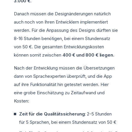
3.000 €
.
Danach müssen die Designänderungen natürlich
auch noch von Ihren Entwicklern implementiert
werden. Für die Anpassung des Designs dürften sie
8-16 Stunden benötigen, bei einem Stundensatz
von 50 €. Die gesamten Entwicklungskosten
können somit zwischen
400 € und 800 € liegen.
Nach der Entwicklung müssen die Übersetzungen
dann von Sprachexperten überprüft, und die App
auf ihre Funktionalität hin getestet werden. Hier
eine grobe Einschätzung zu Zeitaufwand und
Kosten:
Zeit für die Qualitätssicherung
: 2-5 Stunden
für 5 Sprachen, bei einem Stundensatz von 50 €