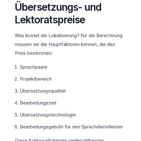
Übersetzungs- und
Lektoratspreise
Was kostet die Lokalisierung? Für die Berechnung
müssen wir die Hauptfaktoren kennen, die den
Preis bestimmen:
Sprachpaare
Projektbereich
Übersetzungsqualität
Bearbeitungszeit
Übersetzungstechnologie
Bearbeitungsgebühr für den Sprachdienstleister
Diese Schlüsselfaktoren stellen hilfreiche