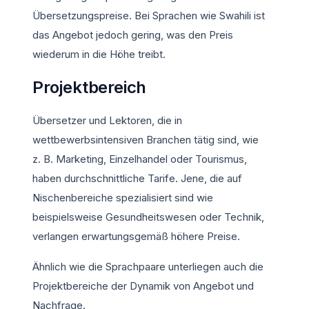
Übersetzungspreise. Bei Sprachen wie Swahili ist
das Angebot jedoch gering, was den Preis
wiederum in die Höhe treibt.
Projektbereich
Übersetzer und Lektoren, die in
wettbewerbsintensiven Branchen tätig sind, wie
z. B. Marketing, Einzelhandel oder Tourismus,
haben durchschnittliche Tarife. Jene, die auf
Nischenbereiche spezialisiert sind wie
beispielsweise Gesundheitswesen oder Technik,
verlangen erwartungsgemäß höhere Preise.
Ähnlich wie die Sprachpaare unterliegen auch die
Projektbereiche der Dynamik von Angebot und
Nachfrage.