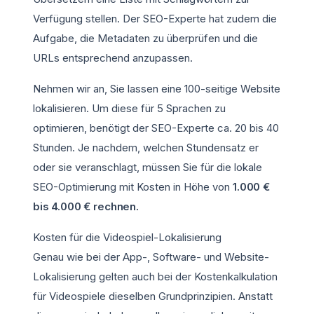
Verfügung stellen. Der SEO-Experte hat zudem die
Aufgabe, die Metadaten zu überprüfen und die
URLs entsprechend anzupassen.
Nehmen wir an, Sie lassen eine 100-seitige Website
lokalisieren. Um diese für 5 Sprachen zu
optimieren, benötigt der SEO-Experte ca. 20 bis 40
Stunden. Je nachdem, welchen Stundensatz er
oder sie veranschlagt, müssen Sie für die lokale
SEO-Optimierung mit Kosten in Höhe von
1.000 €
bis 4.000 € rechnen.
Kosten für die Videospiel-Lokalisierung
Genau wie bei der App-, Software- und Website-
Lokalisierung gelten auch bei der Kostenkalkulation
für Videospiele dieselben Grundprinzipien. Anstatt