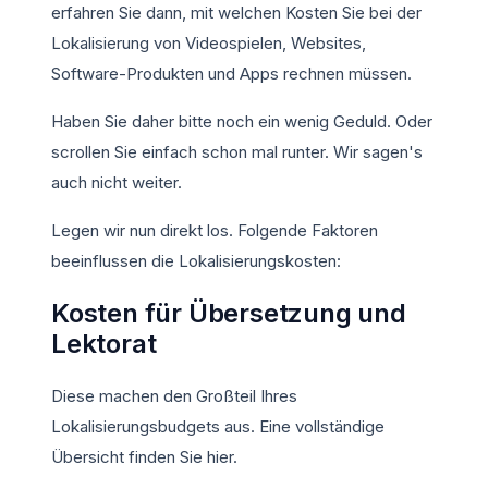
erfahren Sie dann, mit welchen Kosten Sie bei der
Lokalisierung von Videospielen, Websites,
Software-Produkten und Apps rechnen müssen.
Haben Sie daher bitte noch ein wenig Geduld. Oder
scrollen Sie einfach schon mal runter. Wir sagen's
auch nicht weiter.
Legen wir nun direkt los. Folgende Faktoren
beeinflussen die Lokalisierungskosten:
Kosten für Übersetzung und
Lektorat
Diese machen den Großteil Ihres
Lokalisierungsbudgets aus. Eine vollständige
Übersicht finden Sie hier.