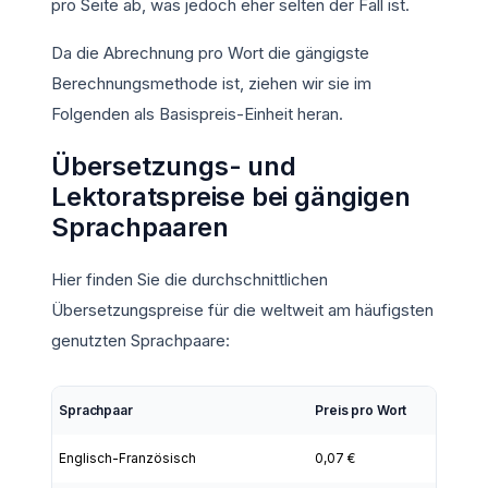
pro Seite ab, was jedoch eher selten der Fall ist.
Da die Abrechnung pro Wort die gängigste
Berechnungsmethode ist, ziehen wir sie im
Folgenden als Basispreis-Einheit heran.
Übersetzungs- und
Lektoratspreise bei gängigen
Sprachpaaren
Hier finden Sie die durchschnittlichen
Übersetzungspreise für die weltweit am häufigsten
genutzten Sprachpaare:
Sprachpaar
Preis pro Wort
Englisch-Französisch
0,07 €