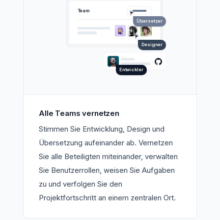
Team
Übersetzer
Designer
Entwickler
Alle Teams vernetzen
Stimmen Sie Entwicklung, Design und
Übersetzung aufeinander ab. Vernetzen
Sie alle Beteiligten miteinander, verwalten
Sie Benutzerrollen, weisen Sie Aufgaben
zu und verfolgen Sie den
Projektfortschritt an einem zentralen Ort.