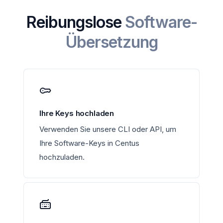
Reibungslose
Software-
Übersetzung
Ihre Keys hochladen
Verwenden Sie unsere CLI oder API, um
Ihre Software-Keys in Centus
hochzuladen.