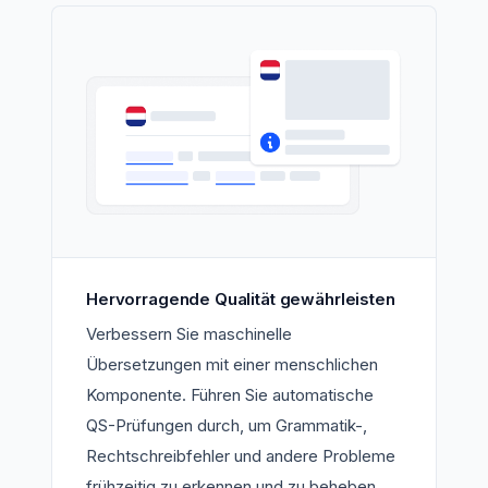
Hervorragende Qualität gewährleisten
Verbessern Sie maschinelle
Übersetzungen mit einer menschlichen
Komponente. Führen Sie automatische
QS-Prüfungen durch, um Grammatik-,
Rechtschreibfehler und andere Probleme
frühzeitig zu erkennen und zu beheben.