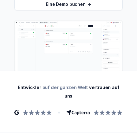
Eine Demo buchen
->
Entwickler
auf der ganzen Welt
vertrauen auf
uns