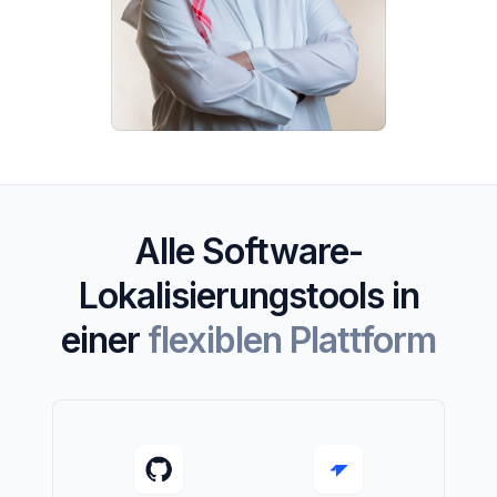
Alle
Software-
Lokalisierungstools
in
einer
flexiblen Plattform