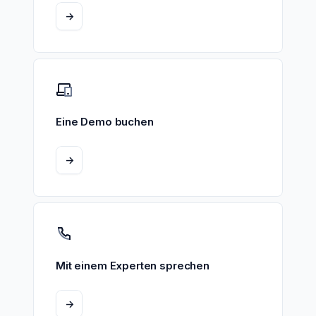
->
Eine Demo buchen
->
Mit einem Experten sprechen
->