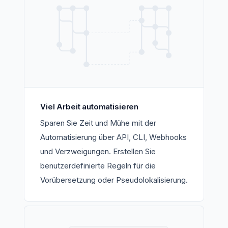
Viel Arbeit automatisieren
Sparen Sie Zeit und Mühe mit der
Automatisierung über API, CLI, Webhooks
und Verzweigungen. Erstellen Sie
benutzerdefinierte Regeln für die
Vorübersetzung oder Pseudolokalisierung.