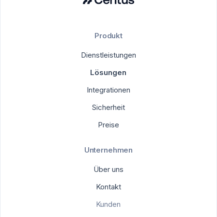
Produkt
Dienstleistungen
Lösungen
Integrationen
Sicherheit
Preise
Unternehmen
Über uns
Kontakt
Kunden