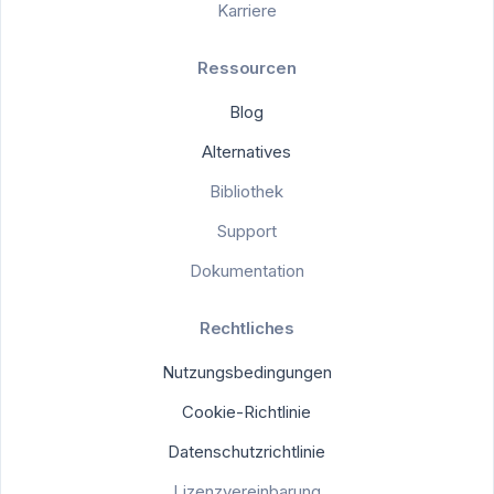
Karriere
Ressourcen
Blog
Alternatives
Bibliothek
Support
Dokumentation
Rechtliches
Nutzungsbedingungen
Cookie-Richtlinie
Datenschutzrichtlinie
Lizenzvereinbarung