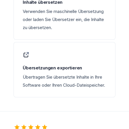
Inhalte übersetzen
Verwenden Sie maschinelle Übersetzung
oder laden Sie Übersetzer ein, die Inhalte
zu übersetzen.
Übersetzungen exportieren
Übertragen Sie übersetzte Inhalte in Ihre
Software oder Ihren Cloud-Dateispeicher.