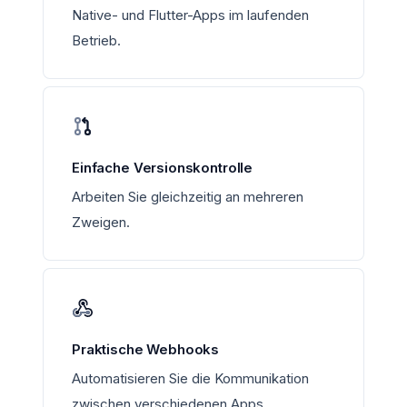
Native- und Flutter-Apps im laufenden
Betrieb.
Einfache Versionskontrolle
Arbeiten Sie gleichzeitig an mehreren
Zweigen.
Praktische Webhooks
Automatisieren Sie die Kommunikation
zwischen verschiedenen Apps.