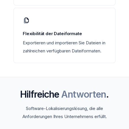
Flexibilität der Dateiformate
Exportieren und importieren Sie Dateien in
zahlreichen verfügbaren Dateiformaten.
Hilfreiche
Antworten
.
Software-Lokalisierungslösung, die alle
Anforderungen Ihres Unternehmens erfüllt.