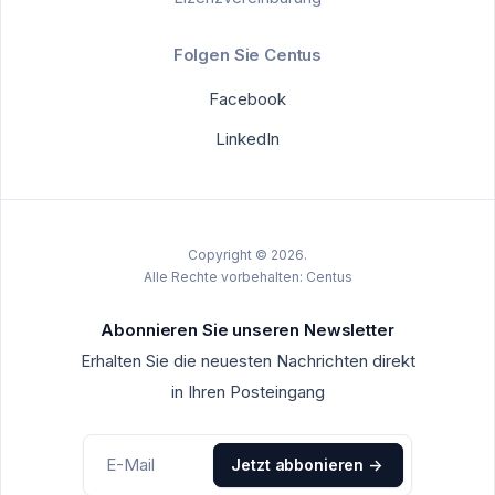
Folgen Sie Centus
Facebook
LinkedIn
Copyright © 2026.
Alle Rechte vorbehalten: Centus
Abonnieren Sie unseren Newsletter
Erhalten Sie die neuesten Nachrichten direkt
in Ihren Posteingang
Jetzt abbonieren
->