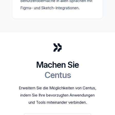
Benutzeroberfläche in allen Sprachen mit
Figma- und Sketch-Integrationen.
Machen Sie
Centus
Erweitern Sie die Möglichkeiten von Centus,
indem Sie Ihre bevorzugten Anwendungen
und Tools miteinander verbinden.