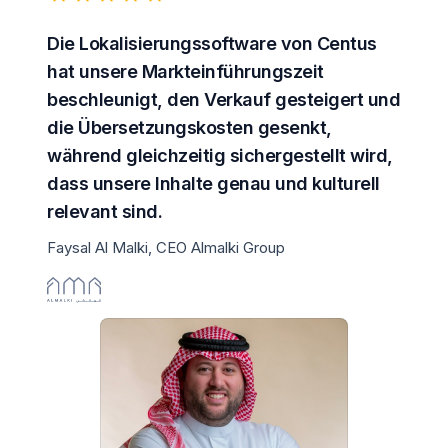
Die
Lokalisierungssoftware
von Centus
hat unsere
Markteinführungszeit
beschleunigt, den Verkauf gesteigert und
die
Übersetzungskosten
gesenkt,
während gleichzeitig sichergestellt wird,
dass unsere Inhalte genau und kulturell
relevant sind.
Faysal Al Malki, CEO Almalki Group