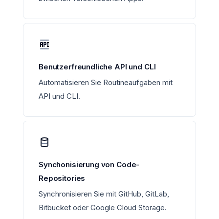
Benutzerfreundliche API und CLI
Automatisieren Sie Routineaufgaben mit
API und CLI.
Synchonisierung von Code-
Repositories
Synchronisieren Sie mit GitHub, GitLab,
Bitbucket oder Google Cloud Storage.