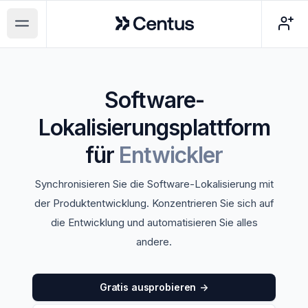
Centus
Open main menu
Software-
Lokalisierungsplattform
für
Entwickler
Synchronisieren Sie die Software-Lokalisierung mit
der Produktentwicklung. Konzentrieren Sie sich auf
die Entwicklung und automatisieren Sie alles
andere.
Gratis ausprobieren
->