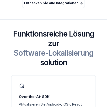
Entdecken Sie alle Integrationen
->
Funktionsreiche Lösung
zur
Software-Lokalisierung
solution
Over-the-Air SDK
Aktualisieren Sie Android-, iOS-, React