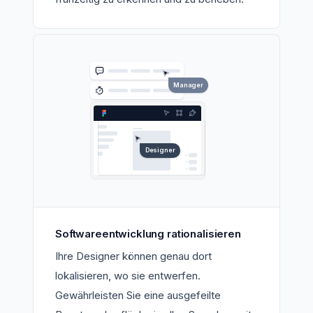
Manager
Designer
Softwareentwicklung rationalisieren
Ihre Designer können genau dort
lokalisieren, wo sie entwerfen.
Gewährleisten Sie eine ausgefeilte