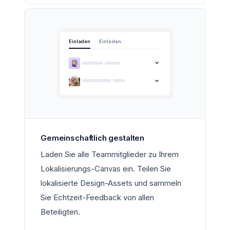
Einladen
Einladen
Gemeinschaftlich gestalten
Laden Sie alle Teammitglieder zu Ihrem
Lokalisierungs-Canvas ein. Teilen Sie
lokalisierte Design-Assets und sammeln
Sie Echtzeit-Feedback von allen
Beteiligten.