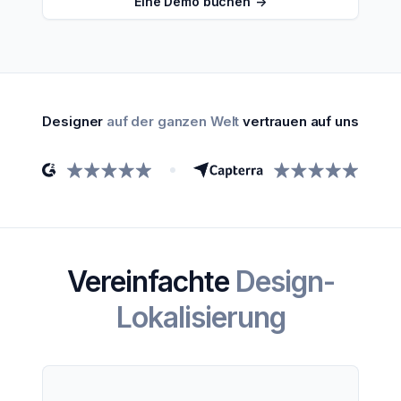
Eine Demo buchen
->
Designer
auf der ganzen Welt
vertrauen auf uns
Vereinfachte
Design-
Lokalisierung