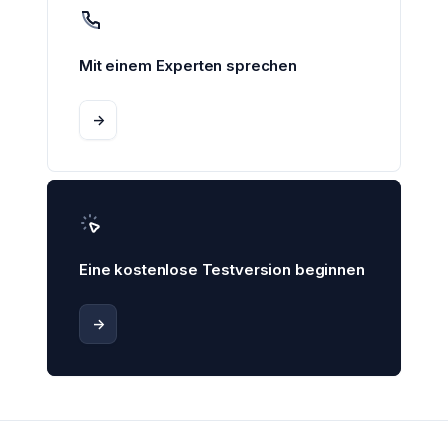
Mit einem Experten sprechen
->
Eine kostenlose Testversion beginnen
->