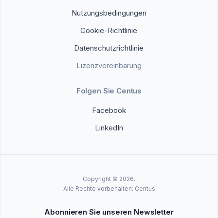
Nutzungsbedingungen
Cookie-Richtlinie
Datenschutzrichtlinie
Lizenzvereinbarung
Folgen Sie Centus
Facebook
LinkedIn
Copyright © 2026.
Alle Rechte vorbehalten: Centus
Abonnieren Sie unseren Newsletter