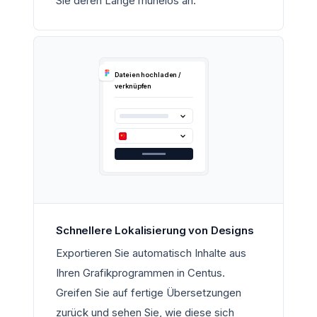
Sie deren Länge mühelos an.
Dateien hochladen /
verknüpfen
Schnellere Lokalisierung von Designs
Exportieren Sie automatisch Inhalte aus
Ihren Grafikprogrammen in Centus.
Greifen Sie auf fertige Übersetzungen
zurück und sehen Sie, wie diese sich