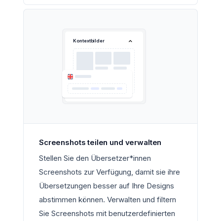
Kontextbilder
Screenshots teilen und verwalten
Stellen Sie den Übersetzer*innen
Screenshots zur Verfügung, damit sie ihre
Übersetzungen besser auf Ihre Designs
abstimmen können. Verwalten und filtern
Sie Screenshots mit benutzerdefinierten