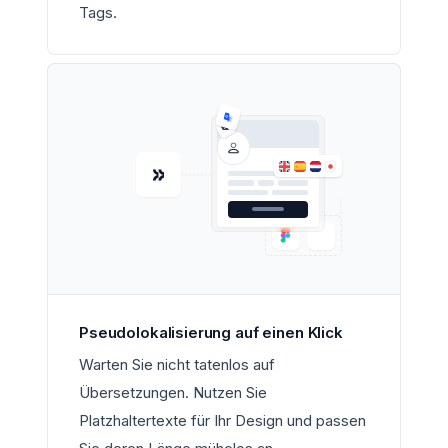
Tags.
Pseudolokalisierung auf einen Klick
Warten Sie nicht tatenlos auf
Übersetzungen. Nutzen Sie
Platzhaltertexte für Ihr Design und passen