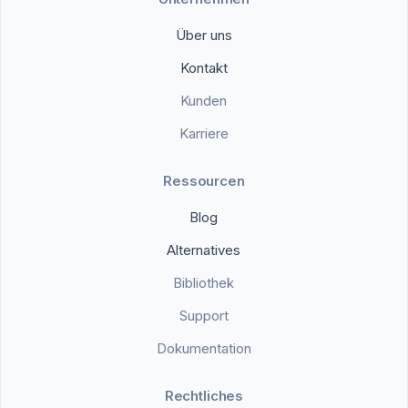
Über uns
Kontakt
Kunden
Karriere
Ressourcen
Blog
Alternatives
Bibliothek
Support
Dokumentation
Rechtliches