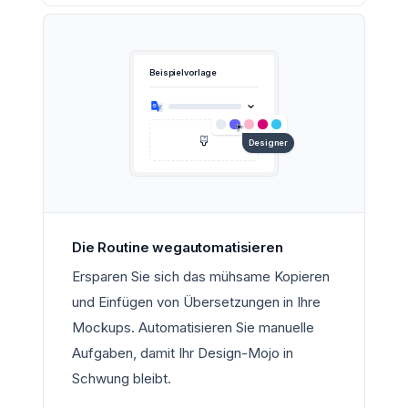
Beispielvorlage
Designer
Die Routine wegautomatisieren
Ersparen Sie sich das mühsame Kopieren
und Einfügen von Übersetzungen in Ihre
Mockups. Automatisieren Sie manuelle
Aufgaben, damit Ihr Design-Mojo in
Schwung bleibt.