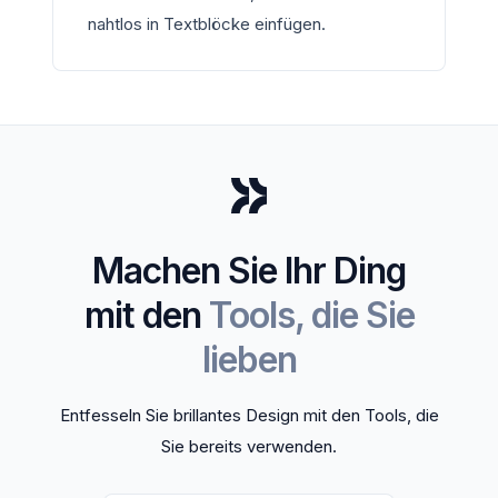
nahtlos in Textblöcke einfügen.
Machen Sie Ihr Ding
mit den
Tools, die Sie
lieben
Entfesseln Sie brillantes Design mit den Tools, die
Sie bereits verwenden.