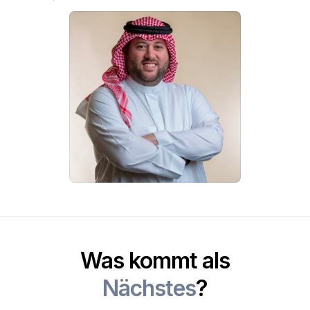
Was kommt als
Nächstes
?