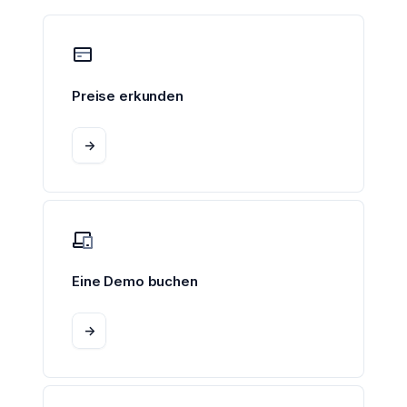
Preise erkunden
->
Eine Demo buchen
->