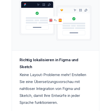
Richtig lokalisieren in Figma und
Sketch
Keine Layout-Probleme mehr! Erstellen
Sie eine Übersetzungsvorschau mit
nahtloser Integration von Figma und
Sketch, damit Ihre Entwürfe in jeder
Sprache funktionieren.