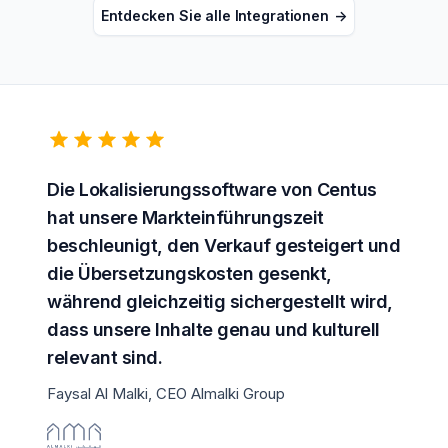
Entdecken Sie alle Integrationen
->
Die
Lokalisierungssoftware
von Centus
hat unsere
Markteinführungszeit
beschleunigt, den Verkauf gesteigert und
die
Übersetzungskosten
gesenkt,
während gleichzeitig sichergestellt wird,
dass unsere Inhalte genau und kulturell
relevant sind.
Faysal Al Malki, CEO Almalki Group