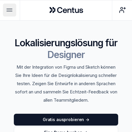
Centus
Open main menu
Lokalisierungslösung
für
Designer
Mit der Integration von Figma und Sketch können
Sie Ihre Ideen für die Designlokalisierung schneller
testen. Zeigen Sie Entwürfe in anderen Sprachen
sofort an und sammeln Sie Echtzeit-Feedback von
allen Teammitgliedern.
Gratis ausprobieren
->