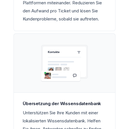
Plattformen miteinander. Reduzieren Sie
den Aufwand pro Ticket und lösen Sie
Kundenprobleme, sobald sie auftreten.
Kontakte
Übersetzung der Wissensdatenbank
Unterstützen Sie Ihre Kunden mit einer
lokalisierten Wissensdatenbank. Helfen
Sie ihnen, Antworten schneller zu finden,