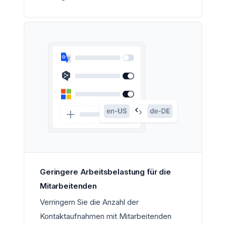
Geringere Arbeitsbelastung für die
Mitarbeitenden
Verringern Sie die Anzahl der
Kontaktaufnahmen mit Mitarbeitenden