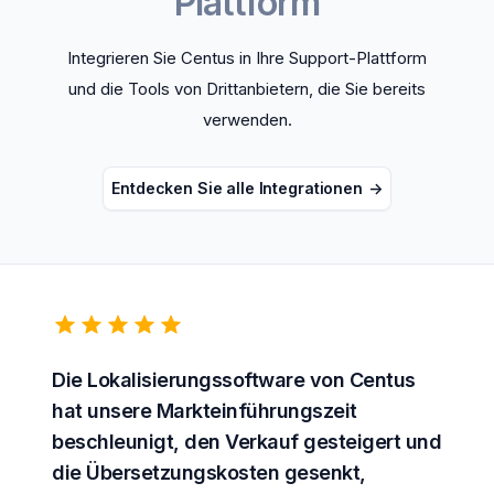
Plattform
Integrieren Sie Centus in Ihre Support-Plattform
und die Tools von Drittanbietern, die Sie bereits
verwenden.
Entdecken Sie alle Integrationen
->
Die
Lokalisierungssoftware
von Centus
hat unsere
Markteinführungszeit
beschleunigt, den Verkauf gesteigert und
die
Übersetzungskosten
gesenkt,