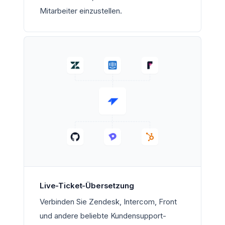
Mitarbeiter einzustellen.
Live-Ticket-Übersetzung
Verbinden Sie Zendesk, Intercom, Front
und andere beliebte Kundensupport-