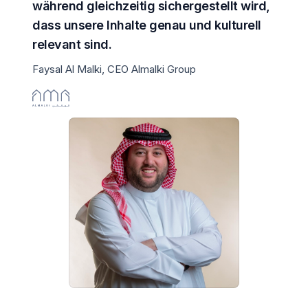
während gleichzeitig sichergestellt wird,
dass unsere Inhalte genau und kulturell
relevant sind.
Faysal Al Malki, CEO Almalki Group