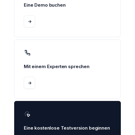
Eine Demo buchen
->
Mit einem Experten sprechen
->
Eine kostenlose Testversion beginnen