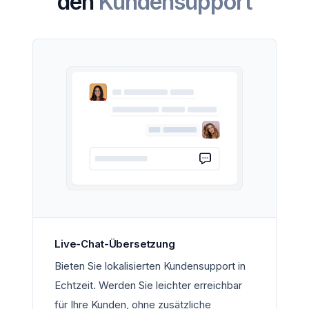
den
Kundensupport
Live-Chat-Übersetzung
Bieten Sie lokalisierten Kundensupport in
Echtzeit. Werden Sie leichter erreichbar
für Ihre Kunden, ohne zusätzliche