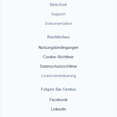
Bibliothek
Support
Dokumentation
Rechtliches
Nutzungsbedingungen
Cookie-Richtlinie
Datenschutzrichtlinie
Lizenzvereinbarung
Folgen Sie Centus
Facebook
LinkedIn