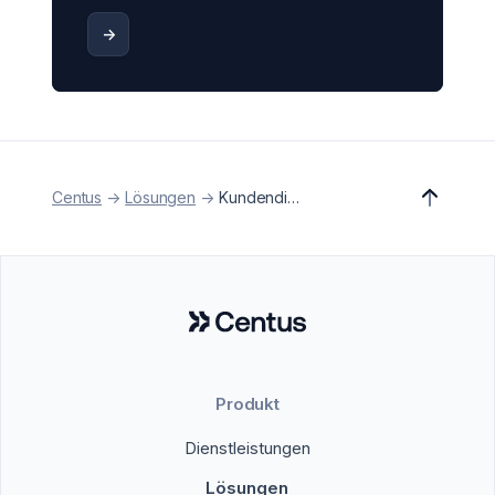
->
Centus
->
Lösungen
->
Kundendienstmitarbeiter
Produkt
Dienstleistungen
Lösungen