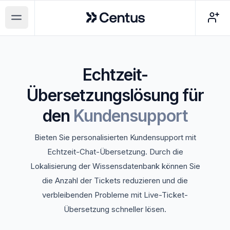
Centus
Open main menu
Echtzeit-
Übersetzungslösung
für
den
Kundensupport
Bieten Sie personalisierten Kundensupport mit
Echtzeit-Chat-Übersetzung. Durch die
Lokalisierung der Wissensdatenbank können Sie
die Anzahl der Tickets reduzieren und die
verbleibenden Probleme mit Live-Ticket-
Übersetzung schneller lösen.