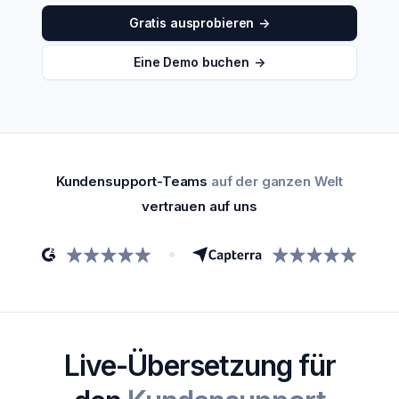
Gratis ausprobieren
->
Eine Demo buchen
->
Kundensupport-Teams
auf der ganzen Welt
vertrauen auf uns
Live-Übersetzung
für