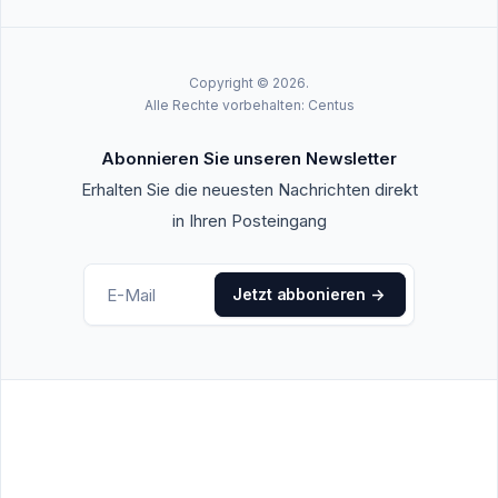
Copyright © 2026.
Alle Rechte vorbehalten: Centus
Abonnieren Sie unseren Newsletter
Erhalten Sie die neuesten Nachrichten direkt
in Ihren Posteingang
Jetzt abbonieren
->