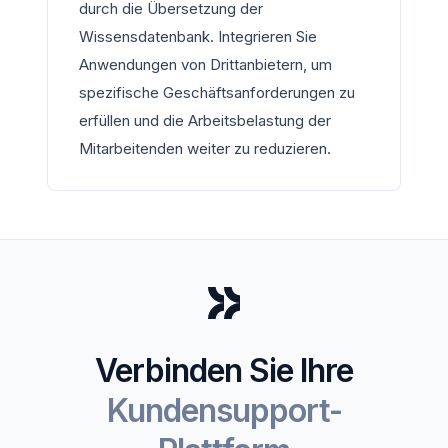
durch die Übersetzung der
Wissensdatenbank. Integrieren Sie
Anwendungen von Drittanbietern, um
spezifische Geschäftsanforderungen zu
erfüllen und die Arbeitsbelastung der
Mitarbeitenden weiter zu reduzieren.
Verbinden Sie Ihre
Kundensupport-