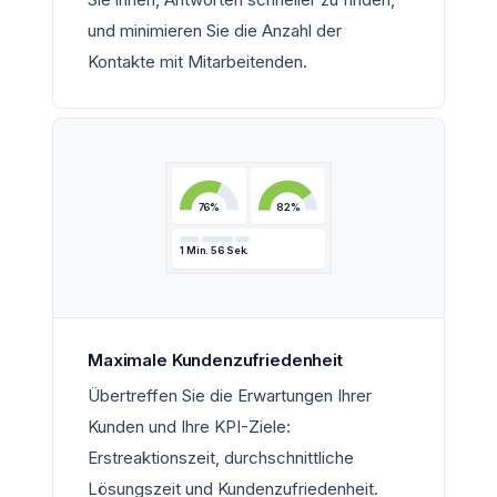
und minimieren Sie die Anzahl der
Kontakte mit Mitarbeitenden.
76%
82%
1 Min. 56 Sek.
Maximale Kundenzufriedenheit
Übertreffen Sie die Erwartungen Ihrer
Kunden und Ihre KPI-Ziele:
Erstreaktionszeit, durchschnittliche
Lösungszeit und Kundenzufriedenheit.