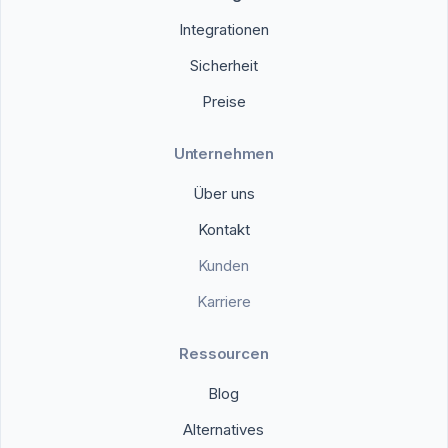
Integrationen
Sicherheit
Preise
Unternehmen
Über uns
Kontakt
Kunden
Karriere
Ressourcen
Blog
Alternatives