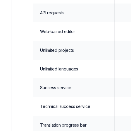
API requests
Web-based editor
Unlimited projects
Unlimited languages
Success service
Technical success service
Translation progress bar