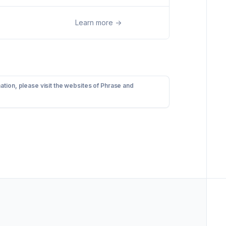
Learn more
->
ation, please visit the websites of Phrase and