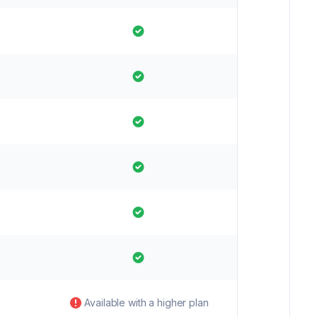
Available with a higher plan