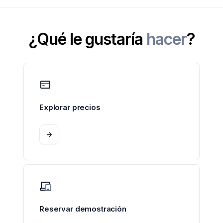
¿Qué le gustaría
hacer
?
Explorar precios
->
Reservar demostración