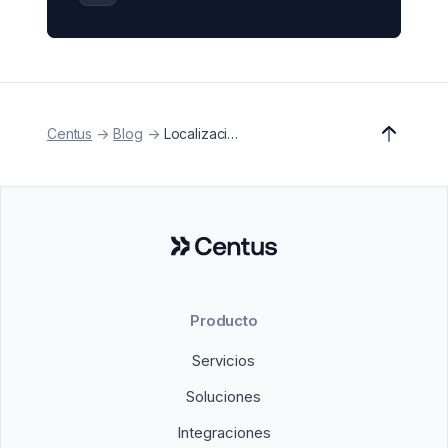
Centus
->
Blog
->
Localización
Producto
Servicios
Soluciones
Integraciones