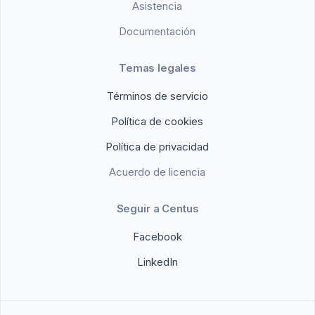
Asistencia
Documentación
Temas legales
Términos de servicio
Política de cookies
Política de privacidad
Acuerdo de licencia
Seguir a Centus
Facebook
LinkedIn