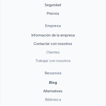
Seguridad
Precios
Empresa
Información de la empresa
Contactar con nosotros
Clientes
Trabajar con nosotros
Recursos
Blog
Alternatives
Biblioteca