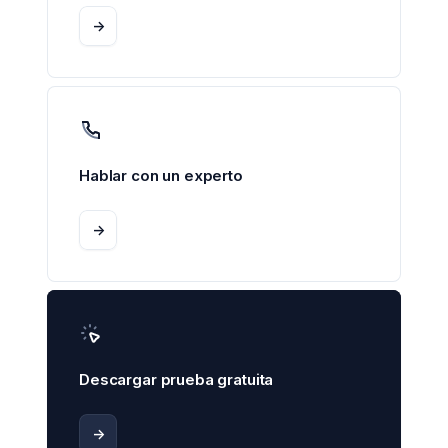
->
Hablar con un experto
->
Descargar prueba gratuita
->