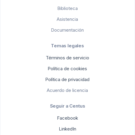
Biblioteca
Asistencia
Documentación
Temas legales
Términos de servicio
Política de cookies
Política de privacidad
Acuerdo de licencia
Seguir a Centus
Facebook
LinkedIn