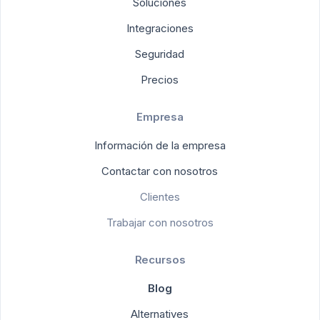
Soluciones
Integraciones
Seguridad
Precios
Empresa
Información de la empresa
Contactar con nosotros
Clientes
Trabajar con nosotros
Recursos
Blog
Alternatives