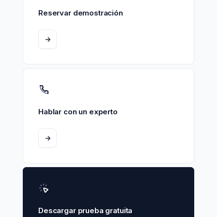
Reservar demostración
->
Hablar con un experto
->
Descargar prueba gratuita