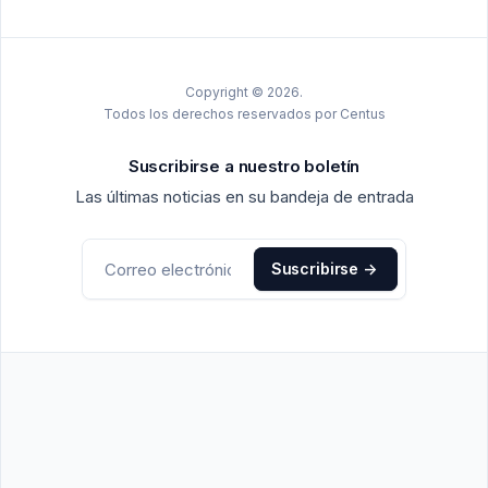
Copyright © 2026.
Todos los derechos reservados por Centus
Suscribirse a nuestro boletín
Las últimas noticias en su bandeja de entrada
Suscribirse
->