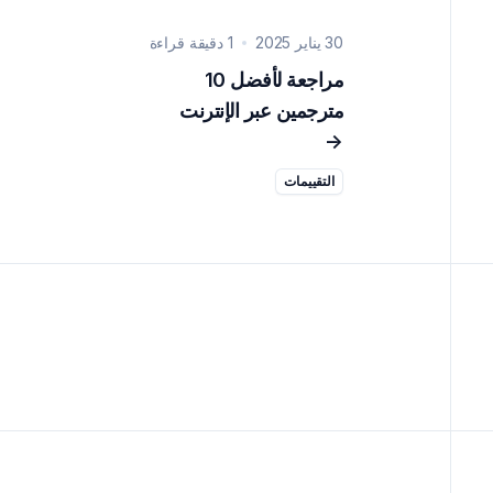
30 يناير 2025
1 دقيقة قراءة
مراجعة لأفضل 10
مترجمين عبر الإنترنت
->
التقييمات