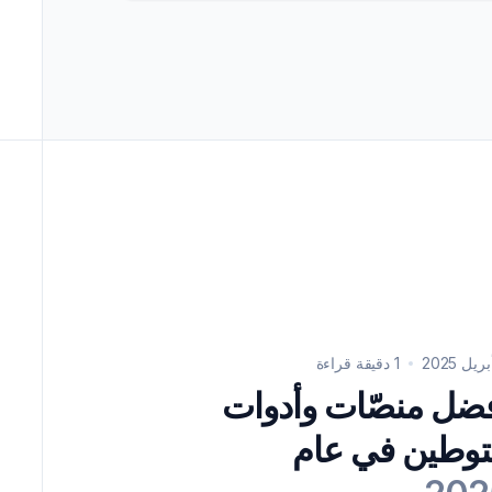
1 دقيقة قراءة
توطين في عام