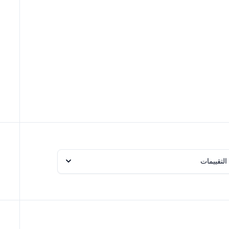
التقييمات