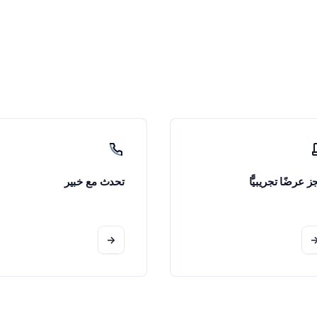
ز عرضًا تجريبيًّا
تحدث مع خبير
->
-