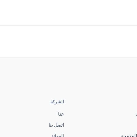
الشركة
عنا
اتصل بنا
 المدمجة
العملاء