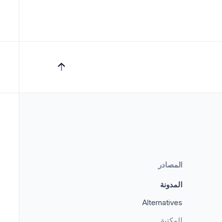
المصادر
المدونة
Alternatives
المكتبة