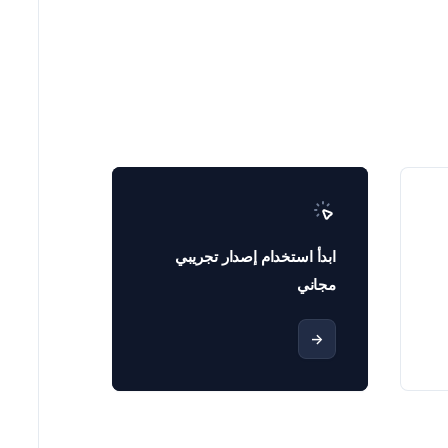
ابدأ استخدام إصدار تجريبي
مجاني
->